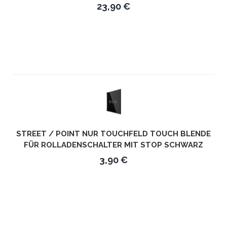
23,90 €
STREET / POINT NUR TOUCHFELD TOUCH BLENDE
FÜR ROLLADENSCHALTER MIT STOP SCHWARZ
3,90 €