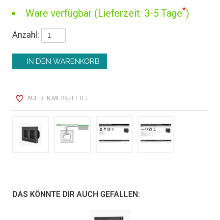
*
Ware verfügbar (Lieferzeit: 3-5 Tage
)
Anzahl:
AUF DEN MERKZETTEL
DAS KÖNNTE DIR AUCH GEFALLEN: