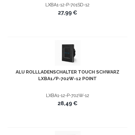
LXBA1-12-P-701SD-12
27,99 €
ALU ROLLLADENSCHALTER TOUCH SCHWARZ
LXBA1/P-702W-12 POINT
LXBA1-12-P-702W-12
28,49 €