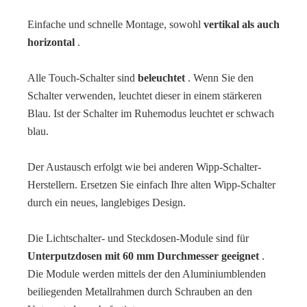
Einfache und schnelle Montage, sowohl
vertikal als auch
horizontal
.
Alle Touch-Schalter sind
beleuchtet
. Wenn Sie den
Schalter verwenden, leuchtet dieser in einem stärkeren
Blau. Ist der Schalter im Ruhemodus leuchtet er schwach
blau.
Der Austausch erfolgt wie bei anderen Wipp-Schalter-
Herstellern. Ersetzen Sie einfach Ihre alten Wipp-Schalter
durch ein neues, langlebiges Design.
Die Lichtschalter- und Steckdosen-Module sind für
Unterputzdosen mit 60 mm Durchmesser geeignet
.
Die Module werden mittels der den Aluminiumblenden
beiliegenden Metallrahmen durch Schrauben an den