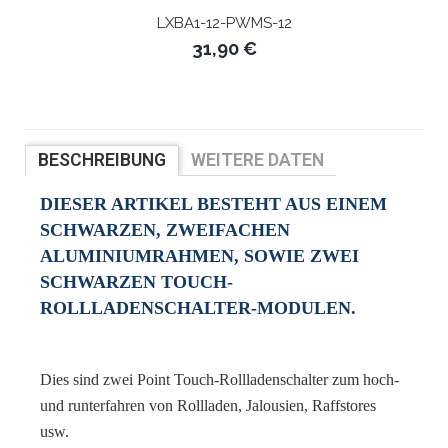
LXBA1-12-PWMS-12
31,90 €
BESCHREIBUNG
WEITERE DATEN
BEWERTUNGEN
DIESER ARTIKEL BESTEHT AUS EINEM
SCHWARZEN, ZWEIFACHEN
ALUMINIUMRAHMEN, SOWIE ZWEI
SCHWARZEN TOUCH-
ROLLLADENSCHALTER-MODULEN.
Dies sind zwei Point Touch-Rollladenschalter zum hoch-
und runterfahren von Rollladen, Jalousien, Raffstores
usw.