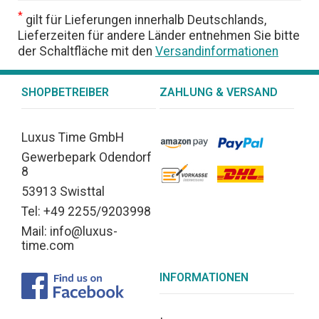
*
gilt für Lieferungen innerhalb Deutschlands,
Lieferzeiten für andere Länder entnehmen Sie bitte
der Schaltfläche mit den
Versandinformationen
SHOPBETREIBER
ZAHLUNG & VERSAND
Luxus Time GmbH
Gewerbepark Odendorf
8
53913 Swisttal
Tel: +49 2255/9203998
Mail: info@luxus-
time.com
INFORMATIONEN