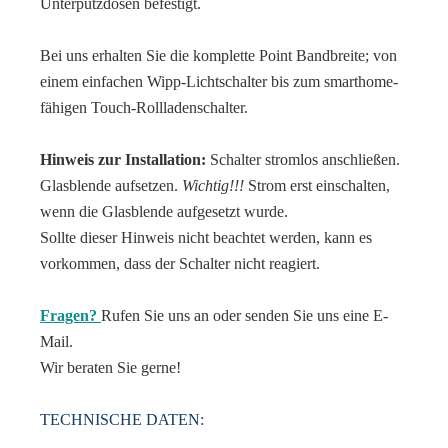
Unterputzdosen befestigt.
Bei uns erhalten Sie die komplette Point Bandbreite; von
einem einfachen Wipp-Lichtschalter bis zum smarthome-
fähigen Touch-Rollladenschalter.
Hinweis zur Installation:
Schalter stromlos anschließen.
Glasblende aufsetzen.
Wichtig!!!
Strom erst einschalten,
wenn die Glasblende aufgesetzt wurde.
Sollte dieser Hinweis nicht beachtet werden, kann es
vorkommen, dass der Schalter nicht reagiert.
Fragen?
Rufen Sie uns an oder senden Sie uns eine E-
Mail.
Wir beraten Sie gerne!
TECHNISCHE DATEN: