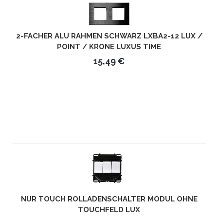
2-FACHER ALU RAHMEN SCHWARZ LXBA2-12 LUX /
POINT / KRONE LUXUS TIME
15,49 €
NUR TOUCH ROLLADENSCHALTER MODUL OHNE
TOUCHFELD LUX