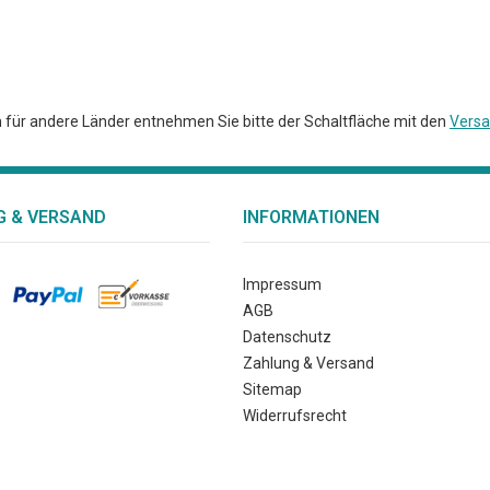
FACH
en für andere Länder entnehmen Sie bitte der Schaltfläche mit den
Versa
 & VERSAND
INFORMATIONEN
Impressum
AGB
Datenschutz
Zahlung & Versand
Sitemap
Widerrufsrecht