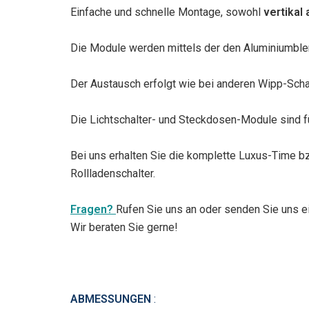
Einfache und schnelle Montage, sowohl
vertikal 
Die Module werden mittels der den Aluminiumble
Der Austausch erfolgt wie bei anderen Wipp-Schal
Die Lichtschalter- und Steckdosen-Module sind 
Bei uns erhalten Sie die komplette Luxus-Time b
Rollladenschalter.
Fragen?
Rufen Sie uns an oder senden Sie uns ei
Wir beraten Sie gerne!
ABMESSUNGEN
: