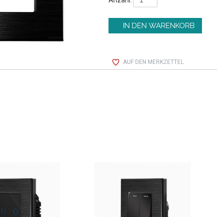
AUF DEN MERKZETTEL