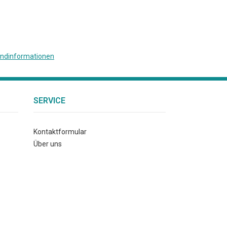
ndinformationen
SERVICE
Kontaktformular
Über uns