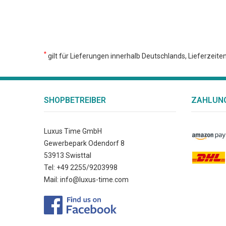
*
gilt für Lieferungen innerhalb Deutschlands, Lieferzeit
SHOPBETREIBER
ZAHLUNG
Luxus Time GmbH
Gewerbepark Odendorf 8
53913 Swisttal
Tel: +49 2255/9203998
Mail: info@luxus-time.com