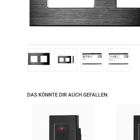
DAS KÖNNTE DIR AUCH GEFALLEN: