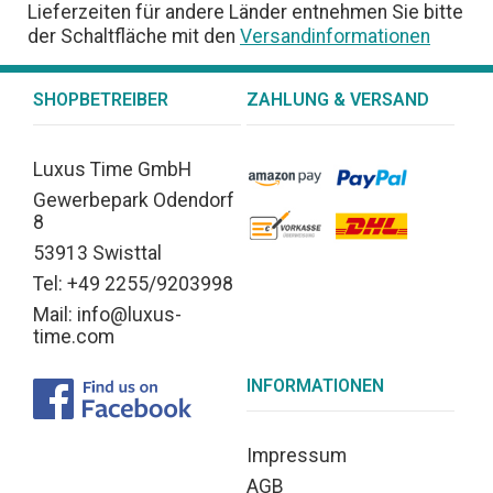
Lieferzeiten für andere Länder entnehmen Sie bitte
der Schaltfläche mit den
Versandinformationen
SHOPBETREIBER
ZAHLUNG & VERSAND
Luxus Time GmbH
Gewerbepark Odendorf
8
53913 Swisttal
Tel: +49 2255/9203998
Mail: info@luxus-
time.com
INFORMATIONEN
Impressum
AGB