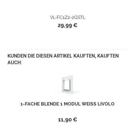
VL-FC1Z2-2GSTL
29,99 €
KUNDEN DIE DIESEN ARTIKEL KAUFTEN, KAUFTEN
AUCH:
1-FACHE BLENDE 1 MODUL WEISS LIVOLO
11,90 €