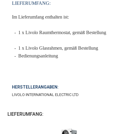
LIEFERUMFANG:
Im Lieferumfang enthalten ist:
- 1 x Livolo Raumthermostat, gemäß Bestellung
- 1 x Livolo Glasrahmen, gemäß Bestellung
- Bedienungsanleitung
HERSTELLERANGABEN:
LIVOLO INTERNATIONAL ELECTRIC LTD
LIEFERUMFANG: