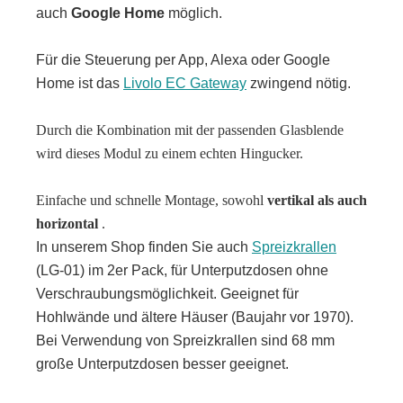
auch
Google Home
möglich.
Für die Steuerung per App, Alexa oder Google
Home ist das
Livolo EC Gateway
zwingend nötig.
Durch die Kombination mit der passenden Glasblende
wird dieses Modul zu einem echten Hingucker.
Einfache und schnelle Montage, sowohl
vertikal als auch
horizontal
.
In unserem Shop finden Sie auch
Spreizkrallen
(LG-01) im 2er Pack, für Unterputzdosen ohne
Verschraubungsmöglichkeit. Geeignet für
Hohlwände und ältere Häuser (Baujahr vor 1970).
Bei Verwendung von Spreizkrallen sind 68 mm
große Unterputzdosen besser geeignet.