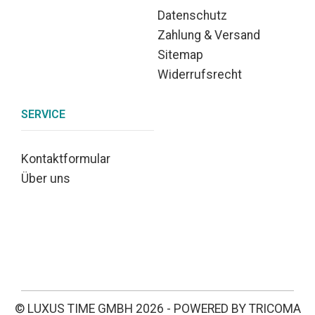
Datenschutz
Zahlung & Versand
Sitemap
Widerrufsrecht
SERVICE
Kontaktformular
Über uns
© LUXUS TIME GMBH 2026 - POWERED BY TRICOMA