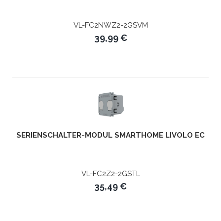
VL-FC2NWZ2-2GSVM
39,99 €
SERIENSCHALTER-MODUL SMARTHOME LIVOLO EC
VL-FC2Z2-2GSTL
35,49 €