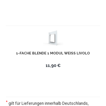
1-FACHE BLENDE 1 MODUL WEISS LIVOLO
11,90 €
*
gilt für Lieferungen innerhalb Deutschlands,