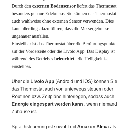
Durch den
externen Bodensensor
liefert das Thermostat
besonders genaue Erlebnisse. Sie können das Thermostat
auch wahlweise ohne externen Sensor verwenden. Dies
kann allerdings dazu führen, dass die Messergebnisse
ungenauer ausfallen.
Einstellbar ist das Thermostat über die Berührungspunkte
auf der Vorderseite oder die Livolo App. Das Display ist
während des Betriebes
beleuchtet
, die Helligkeit ist
einstellbar.
Über die
Livolo App
(Android und iOS) können Sie
das Thermostat auch von unterwegs steuern oder
Routinen bzw. Zeitpläne hinterlegen, sodass auch
Energie eingespart werden kann
, wenn niemand
Zuhause ist.
Sprachsteuerung ist sowohl mit
Amazon Alexa
als