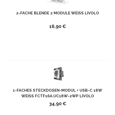
2-FACHE BLENDE 2 MODULE WEISS LIVOLO
16,90 €
1-FACHES STECKDOSEN-MODUL + USB-C 18W
WEISS FCTF16A.UC18W-2WP LIVOLO
34,90 €