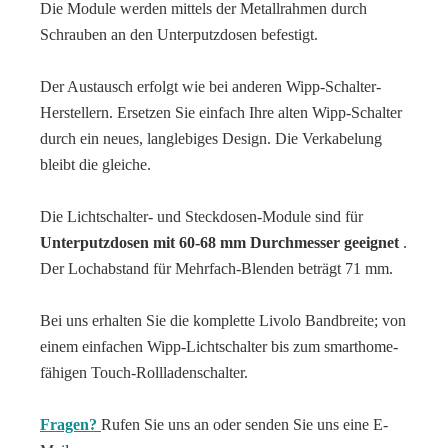
Die Module werden mittels der Metallrahmen durch
Schrauben an den Unterputzdosen befestigt.
Der Austausch erfolgt wie bei anderen Wipp-Schalter-
Herstellern. Ersetzen Sie einfach Ihre alten Wipp-Schalter
durch ein neues, langlebiges Design. Die Verkabelung
bleibt die gleiche.
Die Lichtschalter- und Steckdosen-Module sind für
Unterputzdosen mit 60-68 mm Durchmesser geeignet
.
Der Lochabstand für Mehrfach-Blenden beträgt 71 mm.
Bei uns erhalten Sie die komplette Livolo Bandbreite; von
einem einfachen Wipp-Lichtschalter bis zum smarthome-
fähigen Touch-Rollladenschalter.
Fragen?
Rufen Sie uns an oder senden Sie uns eine E-