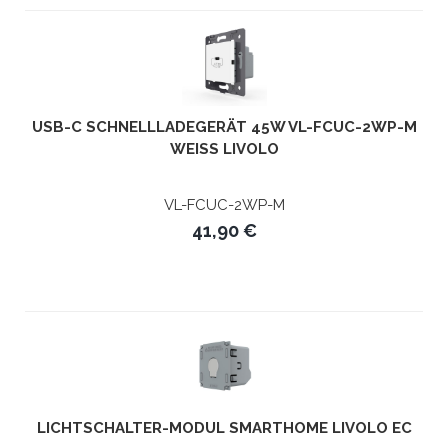
USB-C SCHNELLLADEGERÄT 45W VL-FCUC-2WP-M
WEISS LIVOLO
VL-FCUC-2WP-M
41,90 €
LICHTSCHALTER-MODUL SMARTHOME LIVOLO EC