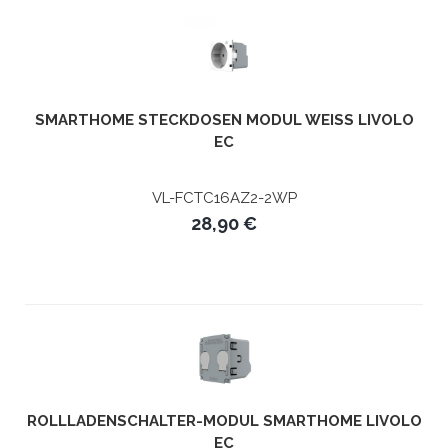
SMARTHOME STECKDOSEN MODUL WEISS LIVOLO E
C
VL-FCTC16AZ2-2WP
28,90 €
ROLLLADENSCHALTER-MODUL SMARTHOME LIVOLO
EC