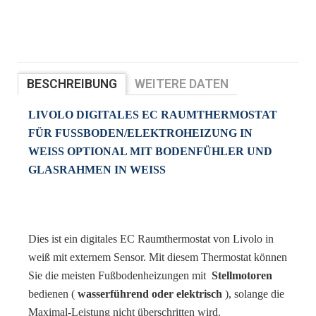
BESCHREIBUNG
WEITERE DATEN
BEWERTUNGEN
LIVOLO DIGITALES EC RAUMTHERMOSTAT
FÜR FUSSBODEN/ELEKTROHEIZUNG IN W
EISS OPTIONAL MIT BODENFÜHLER UND GL
ASRAHMEN IN WEISS
Dies ist ein digitales EC Raumthermostat von Livolo in
weiß mit externem Sensor. Mit diesem Thermostat können
Sie die meisten Fußbodenheizungen mit
Stellmotoren
bedienen (
wasserführend oder elektrisch
), solange die
Maximal-Leistung nicht überschritten wird.