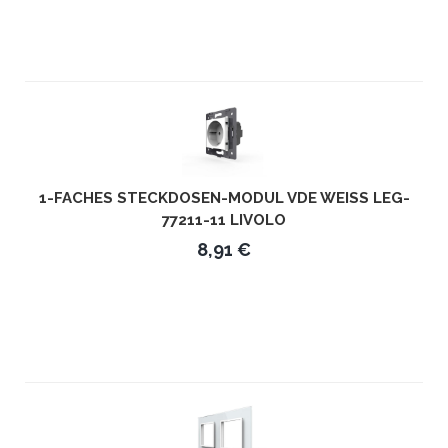
1-FACHES STECKDOSEN-MODUL VDE WEISS LEG-7
7211-11 LIVOLO
8,91 €