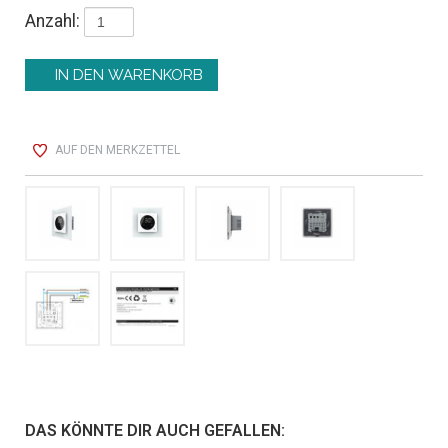
Anzahl:
AUF DEN MERKZETTEL
DAS KÖNNTE DIR AUCH GEFALLEN: