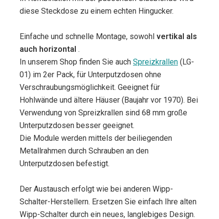
diese Steckdose zu einem echten Hingucker.
Einfache und schnelle Montage, sowohl
vertikal als
auch horizontal
.
In unserem Shop finden Sie auch
Spreizkrallen
(LG-
01) im 2er Pack, für Unterputzdosen ohne
Verschraubungsmöglichkeit. Geeignet für
Hohlwände und ältere Häuser (Baujahr vor 1970). Bei
Verwendung von Spreizkrallen sind 68 mm große
Unterputzdosen besser geeignet.
Die Module werden mittels der beiliegenden
Metallrahmen durch Schrauben an den
Unterputzdosen befestigt.
Der Austausch erfolgt wie bei anderen Wipp-
Schalter-Herstellern. Ersetzen Sie einfach Ihre alten
Wipp-Schalter durch ein neues, langlebiges Design.