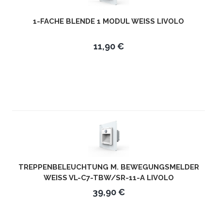
1-FACHE BLENDE 1 MODUL WEISS LIVOLO
11,90 €
TREPPENBELEUCHTUNG M. BEWEGUNGSMELDER
WEISS VL-C7-TBW/SR-11-A LIVOLO
39,90 €