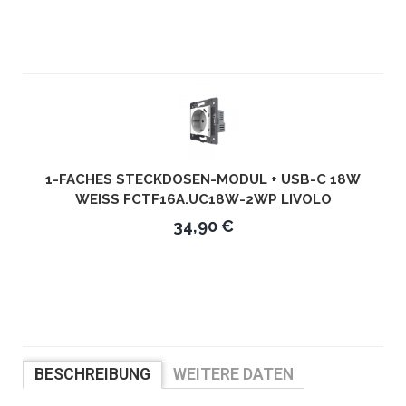
1-FACHES STECKDOSEN-MODUL + USB-C 18W
WEISS FCTF16A.UC18W-2WP LIVOLO
34,90 €
BESCHREIBUNG
WEITERE DATEN
BEWERTUNGEN