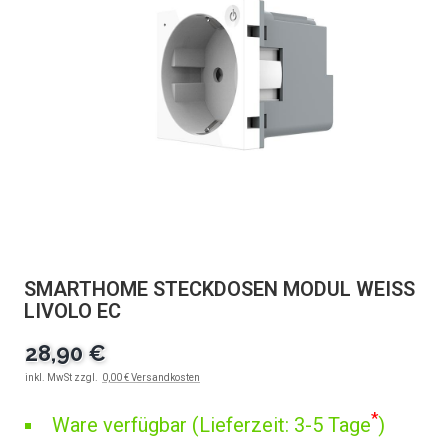
SMARTHOME STECKDOSEN MODUL WEISS
LIVOLO EC
28,90 €
inkl. MwSt zzgl.
0,00 € Versandkosten
*
Ware verfügbar (Lieferzeit: 3-5 Tage
)