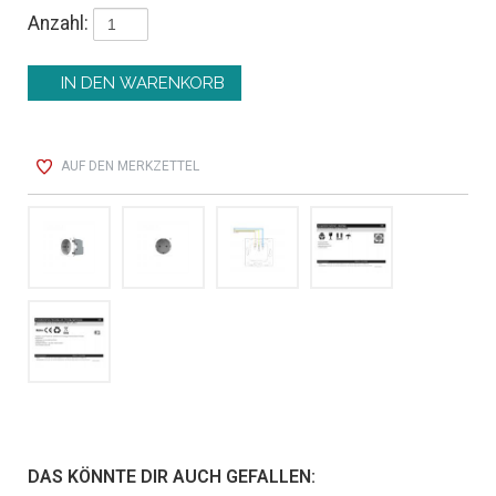
Anzahl:
AUF DEN MERKZETTEL
DAS KÖNNTE DIR AUCH GEFALLEN: