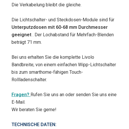
Die Verkabelung bleibt die gleiche.
Die Lichtschalter- und Steckdosen-Module sind für
Unterputzdosen mit 60-68 mm Durchmesser
geeignet
. Der Lochabstand für Mehrfach-Blenden
beträgt 71 mm.
Bei uns erhalten Sie die komplette Livolo
Bandbreite; von einem einfachen Wipp-Lichtschalter
bis zum smarthome-fähigen Touch-
Rollladenschalter.
Fragen?
Rufen Sie uns an oder senden Sie uns eine
E-Mail.
Wir beraten Sie gerne!
TECHNISCHE DATEN: