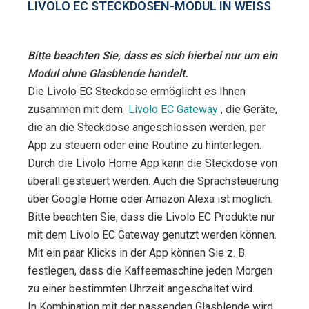
LIVOLO EC STECKDOSEN-MODUL IN WEISS
Bitte beachten Sie, dass es sich hierbei nur um ein
Modul ohne Glasblende handelt.
Die Livolo EC Steckdose ermöglicht es Ihnen
zusammen mit dem
Livolo EC Gateway
, die Geräte,
die an die Steckdose angeschlossen werden, per
App zu steuern oder eine Routine zu hinterlegen.
Durch die Livolo Home App kann die Steckdose von
überall gesteuert werden. Auch die Sprachsteuerung
über Google Home oder Amazon Alexa ist möglich.
Bitte beachten Sie, dass die Livolo EC Produkte nur
mit dem Livolo EC Gateway genutzt werden können.
Mit ein paar Klicks in der App können Sie z. B.
festlegen, dass die Kaffeemaschine jeden Morgen
zu einer bestimmten Uhrzeit angeschaltet wird.
In Kombination mit der passenden Glasblende wird