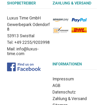
SHOPBETREIBER
ZAHLUNG & VERSAND
Luxus Time GmbH
Gewerbepark Odendorf
8
53913 Swisttal
Tel: +49 2255/9203998
Mail: info@luxus-
time.com
INFORMATIONEN
Impressum
AGB
Datenschutz
Zahlung & Versand