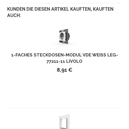
KUNDEN DIE DIESEN ARTIKEL KAUFTEN, KAUFTEN
AUCH:
1-FACHES STECKDOSEN-MODUL VDE WEISS LEG-7
7211-11 LIVOLO
8,91 €