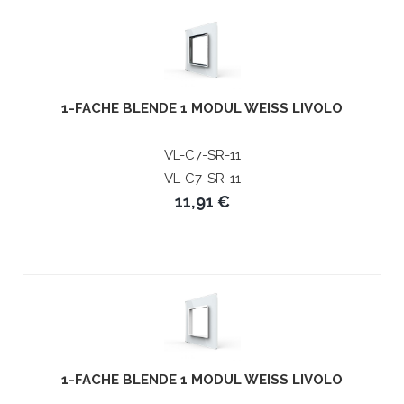
1-FACHE BLENDE 1 MODUL WEISS LIVOLO
VL-C7-SR-11
VL-C7-SR-11
11,91 €
1-FACHE BLENDE 1 MODUL WEISS LIVOLO