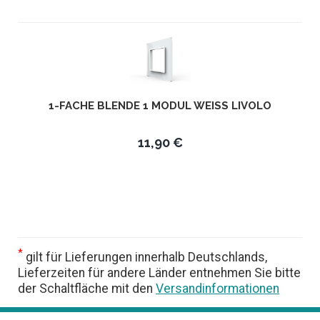
1-FACHE BLENDE 1 MODUL WEISS LIVOLO
11,90 €
*
gilt für Lieferungen innerhalb Deutschlands,
Lieferzeiten für andere Länder entnehmen Sie bitte
der Schaltfläche mit den
Versandinformationen