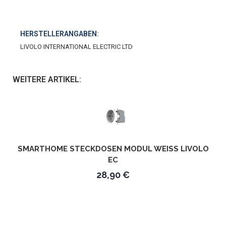
HERSTELLERANGABEN:
LIVOLO INTERNATIONAL ELECTRIC LTD
WEITERE ARTIKEL:
SMARTHOME STECKDOSEN MODUL WEISS LIVOLO E
C
28,90 €