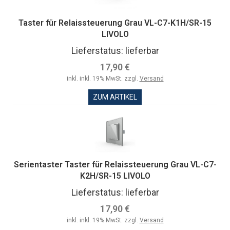
Taster für Relaissteuerung Grau VL-C7-K1H/SR-15
LIVOLO
Lieferstatus: lieferbar
17,90 €
inkl. inkl. 19% MwSt. zzgl.
Versand
ZUM ARTIKEL
Serientaster Taster für Relaissteuerung Grau VL-C7-
K2H/SR-15 LIVOLO
Lieferstatus: lieferbar
17,90 €
inkl. inkl. 19% MwSt. zzgl.
Versand