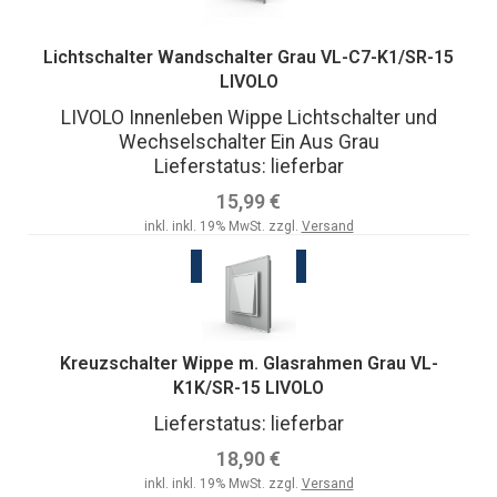
Lichtschalter Wandschalter Grau VL-C7-K1/SR-15
LIVOLO
LIVOLO Innenleben Wippe Lichtschalter und
Wechselschalter Ein Aus Grau
Lieferstatus: lieferbar
15,99 €
inkl. inkl. 19% MwSt. zzgl.
Versand
ZUM ARTIKEL
Kreuzschalter Wippe m. Glasrahmen Grau VL-
K1K/SR-15 LIVOLO
Lieferstatus: lieferbar
18,90 €
inkl. inkl. 19% MwSt. zzgl.
Versand