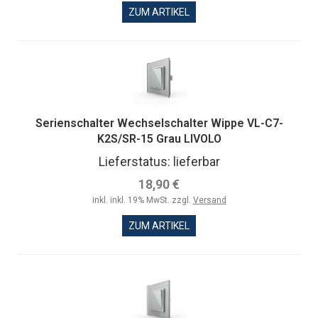
ZUM ARTIKEL
Serienschalter Wechselschalter Wippe VL-C7-
K2S/SR-15 Grau LIVOLO
Lieferstatus: lieferbar
18,90 €
inkl. inkl. 19% MwSt. zzgl.
Versand
ZUM ARTIKEL