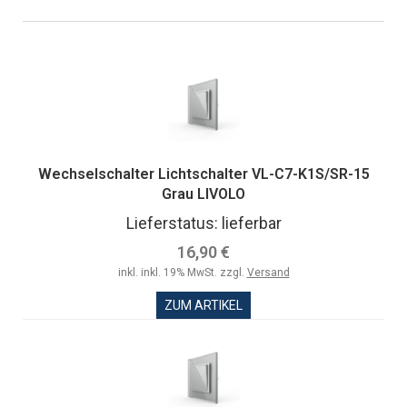
Wechselschalter Lichtschalter VL-C7-K1S/SR-15
Grau LIVOLO
Lieferstatus: lieferbar
16,90 €
inkl. inkl. 19% MwSt. zzgl.
Versand
ZUM ARTIKEL