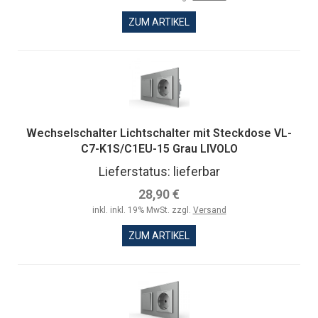
ZUM ARTIKEL
Wechselschalter Lichtschalter mit Steckdose VL-
C7-K1S/C1EU-15 Grau LIVOLO
Lieferstatus: lieferbar
28,90 €
inkl. inkl. 19% MwSt. zzgl.
Versand
ZUM ARTIKEL