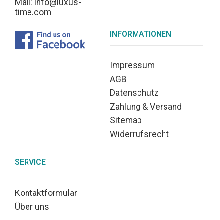
Mail: info@luxus-
time.com
INFORMATIONEN
Impressum
AGB
Datenschutz
Zahlung & Versand
Sitemap
Widerrufsrecht
SERVICE
Kontaktformular
Über uns