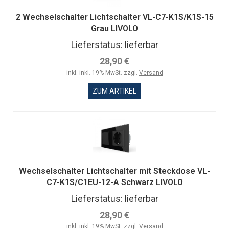
2 Wechselschalter Lichtschalter VL-C7-K1S/K1S-15
Grau LIVOLO
Lieferstatus: lieferbar
28,90 €
inkl. inkl. 19% MwSt. zzgl.
Versand
ZUM ARTIKEL
Wechselschalter Lichtschalter mit Steckdose VL-
C7-K1S/C1EU-12-A Schwarz LIVOLO
Lieferstatus: lieferbar
28,90 €
inkl. inkl. 19% MwSt. zzgl.
Versand