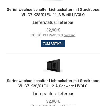
Serienwechselschalter Lichtschalter mit Steckdose
VL-C7-K2S/C1EU-11-A Weiß LIVOLO
Lieferstatus: lieferbar
32,90 €
inkl. inkl. 19% MwSt. zzgl.
Versand
ZUM ARTIKEL
Serienwechselschalter Lichtschalter mit Steckdose
VL-C7-K2S/C1EU-12-A Schwarz LIVOLO
Lieferstatus: lieferbar
32,90 €