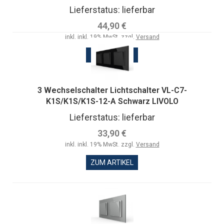
Lieferstatus: lieferbar
44,90 €
inkl. inkl. 19% MwSt. zzgl.
Versand
ZUM ARTIKEL
3 Wechselschalter Lichtschalter VL-C7-
K1S/K1S/K1S-12-A Schwarz LIVOLO
Lieferstatus: lieferbar
33,90 €
inkl. inkl. 19% MwSt. zzgl.
Versand
ZUM ARTIKEL