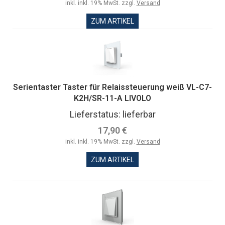
inkl. inkl. 19% MwSt. zzgl.
Versand
ZUM ARTIKEL
Serientaster Taster für Relaissteuerung weiß VL-C7-
K2H/SR-11-A LIVOLO
Lieferstatus: lieferbar
17,90 €
inkl. inkl. 19% MwSt. zzgl.
Versand
ZUM ARTIKEL