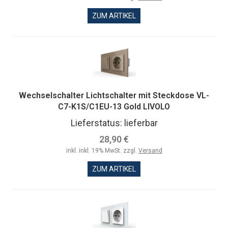
ZUM ARTIKEL
Wechselschalter Lichtschalter mit Steckdose VL-
C7-K1S/C1EU-13 Gold LIVOLO
Lieferstatus: lieferbar
28,90 €
inkl. inkl. 19% MwSt. zzgl.
Versand
ZUM ARTIKEL