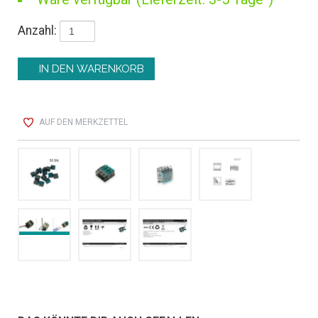
Anzahl:
AUF DEN MERKZETTEL