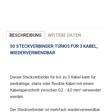
BESCHREIBUNG
WEITERE DATEN
BEWERTUNGEN
50 STECKVERBINDER TÜRKIS FÜR 3 KABEL,
WIEDERVERWENDBAR
Dieser Steckverbinder für bis zu 3 Kabel kann für
eindrahtige, starre oder flexible Kabel mit einem
Kabelquerschnitt zwischen 0,2 - 4,0 mm² verwendet
werden.
Der Steckverbinder ist mehrfach wiederverwendbar