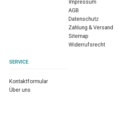
Impressum
AGB
Datenschutz
Zahlung & Versand
Sitemap
Widerrufsrecht
SERVICE
Kontaktformular
Über uns