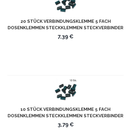
20 STÜCK VERBINDUNGSKLEMME 5 FACH
DOSENKLEMMEN STECKKLEMMEN STECKVERBINDER
UBC-565
7,39 €
10 STÜCK VERBINDUNGSKLEMME 5 FACH
DOSENKLEMMEN STECKKLEMMEN STECKVERBINDER
UBC-565
3,79 €