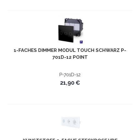
1-FACHES DIMMER MODUL TOUCH SCHWARZ P-
701D-12 POINT
P-701D-12
21,90 €