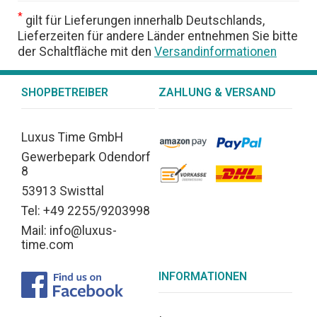
*
gilt für Lieferungen innerhalb Deutschlands,
Lieferzeiten für andere Länder entnehmen Sie bitte
der Schaltfläche mit den
Versandinformationen
SHOPBETREIBER
ZAHLUNG & VERSAND
Luxus Time GmbH
Gewerbepark Odendorf
8
53913 Swisttal
Tel: +49 2255/9203998
Mail: info@luxus-
time.com
INFORMATIONEN