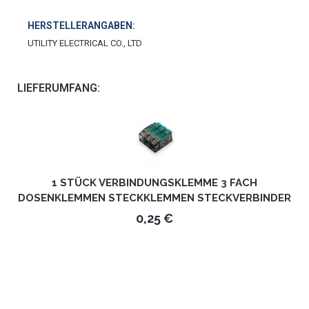
HERSTELLERANGABEN:
UTILITY ELECTRICAL CO., LTD
LIEFERUMFANG:
1 STÜCK VERBINDUNGSKLEMME 3 FACH
DOSENKLEMMEN STECKKLEMMEN STECKVERBINDER
UBC-563
0,25 €