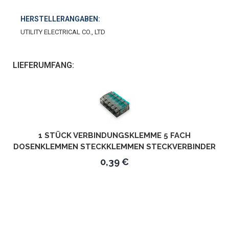
HERSTELLERANGABEN:
UTILITY ELECTRICAL CO., LTD
LIEFERUMFANG:
1 STÜCK VERBINDUNGSKLEMME 5 FACH
DOSENKLEMMEN STECKKLEMMEN STECKVERBINDER
UBC-565
0,39 €