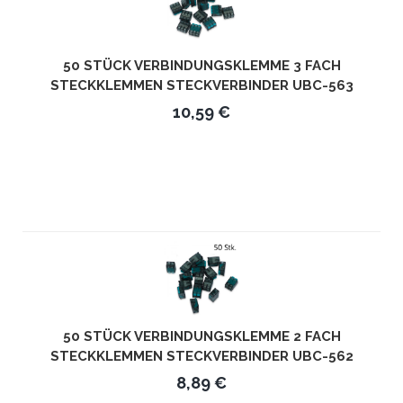
50 STÜCK VERBINDUNGSKLEMME 3 FACH
STECKKLEMMEN STECKVERBINDER UBC-563
10,59 €
50 STÜCK VERBINDUNGSKLEMME 2 FACH
STECKKLEMMEN STECKVERBINDER UBC-562
8,89 €