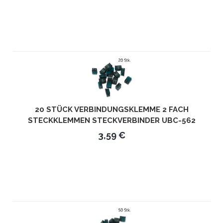
20 STÜCK VERBINDUNGSKLEMME 2 FACH
STECKKLEMMEN STECKVERBINDER UBC-562
3,59 €