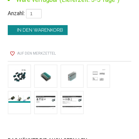
Anzahl:
AUF DEN MERKZETTEL