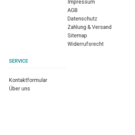
Impressum
AGB
Datenschutz
Zahlung & Versand
Sitemap
Widerrufsrecht
SERVICE
Kontaktformular
Über uns