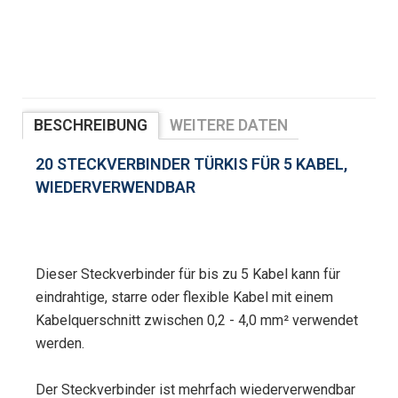
BESCHREIBUNG
WEITERE DATEN
BEWERTUNGEN
20 STECKVERBINDER TÜRKIS FÜR 5 KABEL,
WIEDERVERWENDBAR
Dieser Steckverbinder für bis zu 5 Kabel kann für
eindrahtige, starre oder flexible Kabel mit einem
Kabelquerschnitt zwischen 0,2 - 4,0 mm² verwendet
werden.
Der Steckverbinder ist mehrfach wiederverwendbar