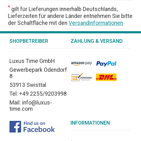
*
gilt für Lieferungen innerhalb Deutschlands,
Lieferzeiten für andere Länder entnehmen Sie bitte
der Schaltfläche mit den
Versandinformationen
SHOPBETREIBER
ZAHLUNG & VERSAND
Luxus Time GmbH
Gewerbepark Odendorf
8
53913 Swisttal
Tel: +49 2255/9203998
Mail: info@luxus-
time.com
INFORMATIONEN