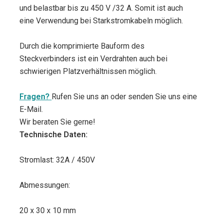
und belastbar bis zu 450 V /32 A. Somit ist auch
eine Verwendung bei Starkstromkabeln möglich.
Durch die komprimierte Bauform des
Steckverbinders ist ein Verdrahten auch bei
schwierigen Platzverhältnissen möglich.
Fragen?
Rufen Sie uns an oder senden Sie uns eine
E-Mail.
Wir beraten Sie gerne!
Technische Daten:
Stromlast: 32A / 450V
Abmessungen:
20 x 30 x 10 mm