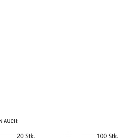
N AUCH: