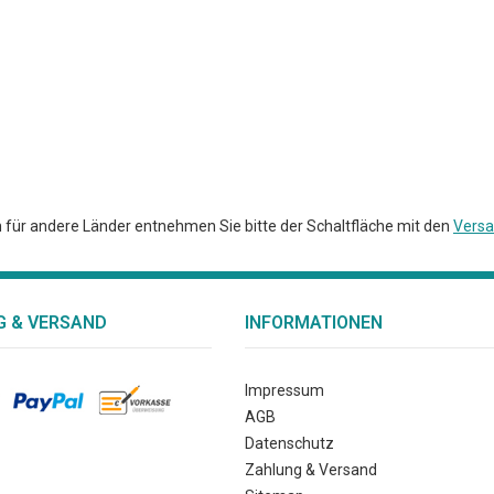
en für andere Länder entnehmen Sie bitte der Schaltfläche mit den
Versa
 & VERSAND
INFORMATIONEN
Impressum
AGB
Datenschutz
Zahlung & Versand