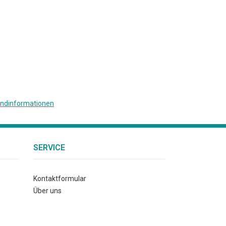
ndinformationen
SERVICE
Kontaktformular
Über uns