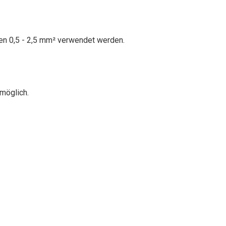
hen 0,5 - 2,5 mm² verwendet werden.
möglich.