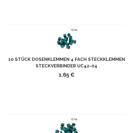
10 STÜCK DOSENKLEMMEN 4 FACH STECKKLEMMEN
STECKVERBINDER UC42-04
1,65 €