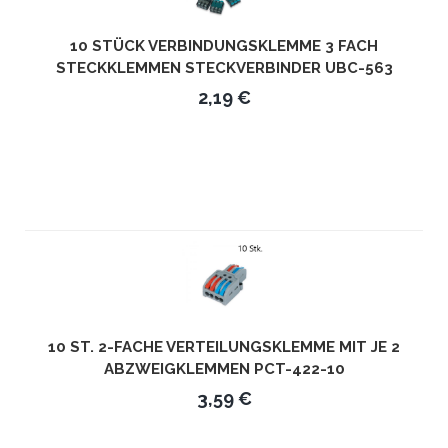
10 STÜCK VERBINDUNGSKLEMME 3 FACH
STECKKLEMMEN STECKVERBINDER UBC-563
2,19 €
10 ST. 2-FACHE VERTEILUNGSKLEMME MIT JE 2
ABZWEIGKLEMMEN PCT-422-10
3,59 €