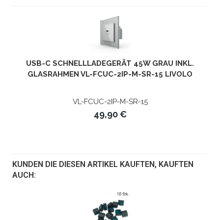
USB-C SCHNELLLADEGERÄT 45W GRAU INKL.
GLASRAHMEN VL-FCUC-2IP-M-SR-15 LIVOLO
VL-FCUC-2IP-M-SR-15
49,90 €
KUNDEN DIE DIESEN ARTIKEL KAUFTEN, KAUFTEN
AUCH: