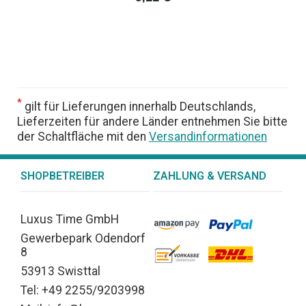
*
gilt für Lieferungen innerhalb Deutschlands,
Lieferzeiten für andere Länder entnehmen Sie bitte
der Schaltfläche mit den
Versandinformationen
SHOPBETREIBER
ZAHLUNG & VERSAND
Luxus Time GmbH
Gewerbepark Odendorf
8
53913 Swisttal
Tel: +49 2255/9203998