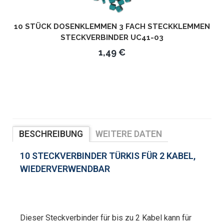
10 STÜCK DOSENKLEMMEN 3 FACH STECKKLEMMEN
STECKVERBINDER UC41-03
1,49 €
BESCHREIBUNG
WEITERE DATEN
BEWERTUNGEN
10 STECKVERBINDER TÜRKIS FÜR 2 KABEL,
WIEDERVERWENDBAR
Dieser Steckverbinder für bis zu 2 Kabel kann für