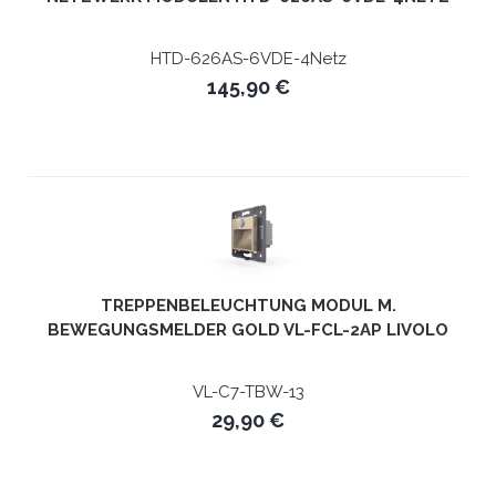
HTD-626AS-6VDE-4Netz
145,90 €
TREPPENBELEUCHTUNG MODUL M.
BEWEGUNGSMELDER GOLD VL-FCL-2AP LIVOLO
VL-C7-TBW-13
29,90 €