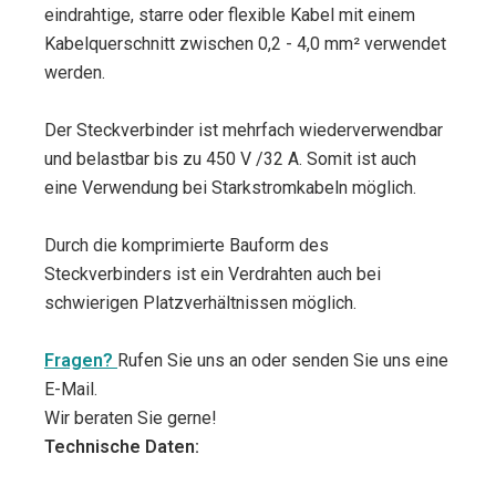
eindrahtige, starre oder flexible Kabel mit einem
Kabelquerschnitt zwischen 0,2 - 4,0 mm² verwendet
werden.
Der Steckverbinder ist mehrfach wiederverwendbar
und belastbar bis zu 450 V /32 A. Somit ist auch
eine Verwendung bei Starkstromkabeln möglich.
Durch die komprimierte Bauform des
Steckverbinders ist ein Verdrahten auch bei
schwierigen Platzverhältnissen möglich.
Fragen?
Rufen Sie uns an oder senden Sie uns eine
E-Mail.
Wir beraten Sie gerne!
Technische Daten: