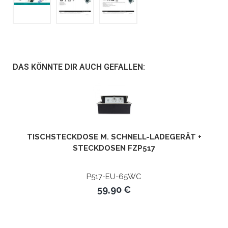
DAS KÖNNTE DIR AUCH GEFALLEN:
TISCHSTECKDOSE M. SCHNELL-LADEGERÄT +
STECKDOSEN FZP517
P517-EU-65WC
59,90 €