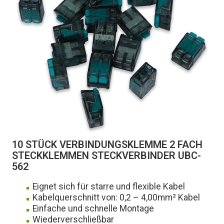
10 STÜCK VERBINDUNGSKLEMME 2 FACH
STECKKLEMMEN STECKVERBINDER UBC-
562
Eignet sich für starre und flexible Kabel
Kabelquerschnitt von: 0,2 – 4,00mm² Kabel
Einfache und schnelle Montage
Wiederverschließbar