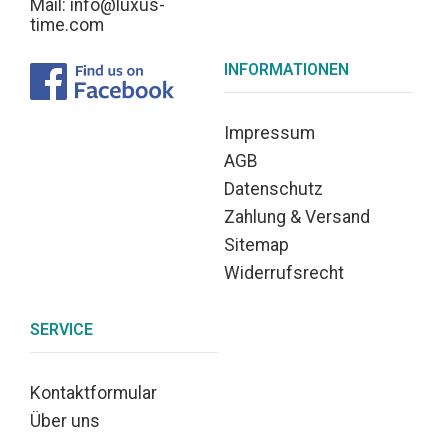
Mail: info@luxus-
time.com
INFORMATIONEN
Impressum
AGB
Datenschutz
Zahlung & Versand
Sitemap
Widerrufsrecht
SERVICE
Kontaktformular
Über uns