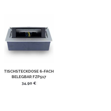
TISCHSTECKDOSE 6-FACH
BELEGBAR FZP517
34,90 €