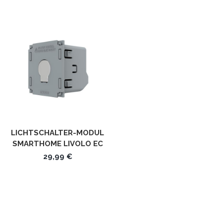
LICHTSCHALTER-MODUL
SMARTHOME LIVOLO EC
29,99 €