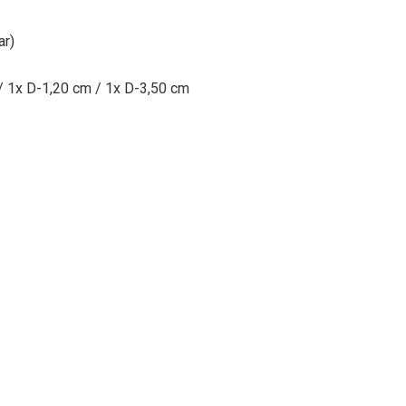
ar)
/ 1x D-1,20 cm / 1x D-3,50 cm