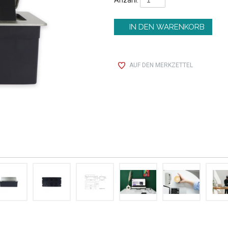
AUF DEN MERKZETTEL