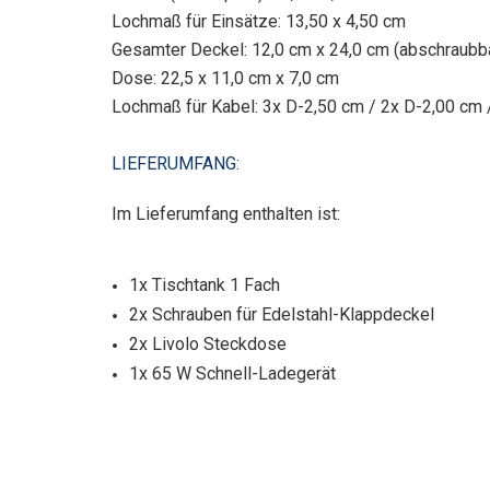
Lochmaß für Einsätze: 13,50 x 4,50 cm
Gesamter Deckel: 12,0 cm x 24,0 cm (abschraubb
Dose: 22,5 x 11,0 cm x 7,0 cm
Lochmaß für Kabel: 3x D-2,50 cm / 2x D-2,00 cm 
LIEFERUMFANG:
Im Lieferumfang enthalten ist:
1x Tischtank 1 Fach
2x Schrauben für Edelstahl-Klappdeckel
2x Livolo Steckdose
1x 65 W Schnell-Ladegerät