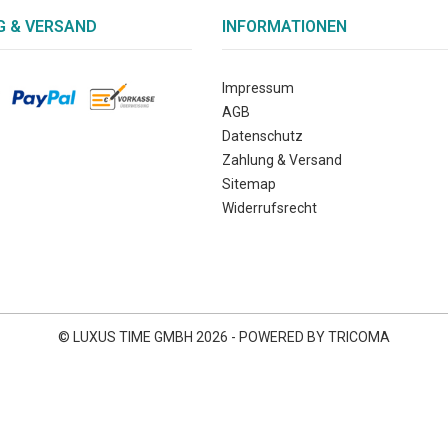
 & VERSAND
INFORMATIONEN
Impressum
AGB
Datenschutz
Zahlung & Versand
Sitemap
Widerrufsrecht
© LUXUS TIME GMBH 2026 - POWERED BY TRICOMA