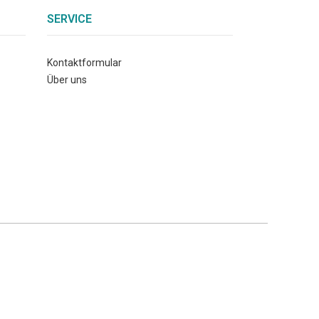
SERVICE
Kontaktformular
Über uns