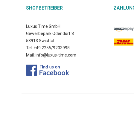
SHOPBETREIBER
ZAHLUNG
Luxus Time GmbH
Gewerbepark Odendorf 8
53913 Swisttal
Tel: +49 2255/9203998
Mail: info@luxus-time.com