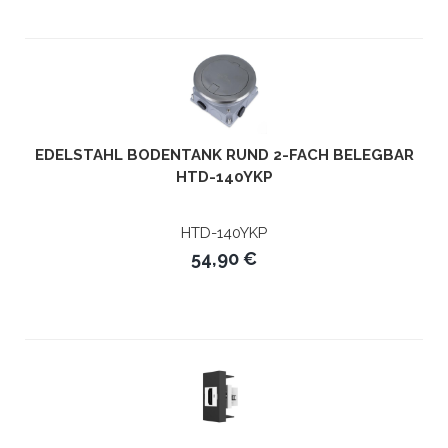
EDELSTAHL BODENTANK RUND 2-FACH BELEGBAR
HTD-140YKP
HTD-140YKP
54,90 €