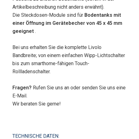
Artikelbeschreibung nicht anders erwähnt).
Die Steckdosen-Module sind für
Bodentanks mit
einer Öffnung im Gerätebecher von 45 x 45 mm
geeignet
.
Bei uns erhalten Sie die komplette Livolo
Bandbreite; von einem einfachen Wipp-Lichtschalter
bis zum smarthome-fähigen Touch-
Rollladenschalter.
Fragen?
Rufen Sie uns an oder senden Sie uns eine
E-Mail.
Wir beraten Sie gerne!
TECHNISCHE DATEN: