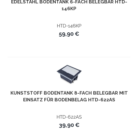
EDELSTAHL BODENTANK 6-FACH BELEGBAR HTD-
146KP
HTD-146KP
59,90 €
KUNSTSTOFF BODENTANK 8-FACH BELEGBAR MIT
EINSATZ FÜR BODENBELAG HTD-622AS
HTD-622AS
39,90 €