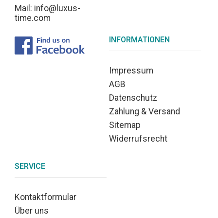
Mail: info@luxus-
time.com
INFORMATIONEN
Impressum
AGB
Datenschutz
Zahlung & Versand
Sitemap
Widerrufsrecht
SERVICE
Kontaktformular
Über uns