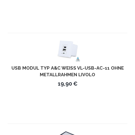
USB MODUL TYP A&C WEISS VL-USB-AC-11 OHNE M
ETALLRAHMEN LIVOLO
19,90 €