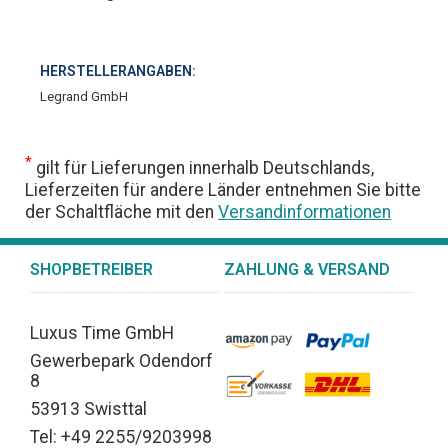
HERSTELLERANGABEN:
Legrand GmbH
*
gilt für Lieferungen innerhalb Deutschlands,
Lieferzeiten für andere Länder entnehmen Sie bitte
der Schaltfläche mit den
Versandinformationen
SHOPBETREIBER
ZAHLUNG & VERSAND
Luxus Time GmbH
Gewerbepark Odendorf
8
53913 Swisttal
Tel: +49 2255/9203998