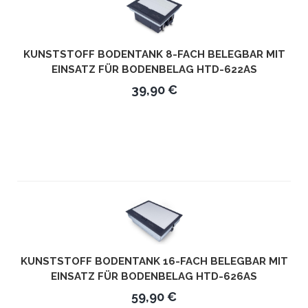
KUNSTSTOFF BODENTANK 8-FACH BELEGBAR MIT
EINSATZ FÜR BODENBELAG HTD-622AS
39,90 €
KUNSTSTOFF BODENTANK 16-FACH BELEGBAR MIT
EINSATZ FÜR BODENBELAG HTD-626AS
59,90 €