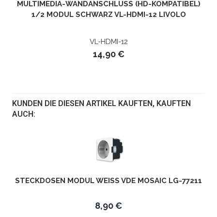
MULTIMEDIA-WANDANSCHLUSS (HD-KOMPATIBEL)
1/2 MODUL SCHWARZ VL-HDMI-12 LIVOLO
VL-HDMI-12
14,90 €
KUNDEN DIE DIESEN ARTIKEL KAUFTEN, KAUFTEN
AUCH:
STECKDOSEN MODUL WEISS VDE MOSAIC LG-77211
8,90 €