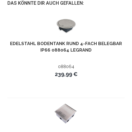
DAS KÖNNTE DIR AUCH GEFALLEN:
EDELSTAHL BODENTANK RUND 4-FACH BELEGBAR
IP66 088064 LEGRAND
088064
239,99 €