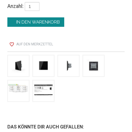
Anzahl:
AUF DEN MERKZETTEL
DAS KÖNNTE DIR AUCH GEFALLEN: