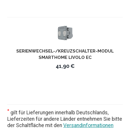
SERIENWECHSEL-/KREUZSCHALTER-MODUL
SMARTHOME LIVOLO EC
41,90 €
*
gilt für Lieferungen innerhalb Deutschlands,
Lieferzeiten für andere Länder entnehmen Sie bitte
der Schaltfläche mit den
Versandinformationen