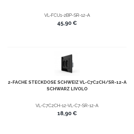
LIVOLO
VL-FCU1-2BP-SR-12-A
45,90 €
2-FACHE STECKDOSE SCHWEIZ VL-C7C2CH/SR-12-A
SCHWARZ LIVOLO
VL-C7C2CH-12-VL-C7-SR-12-A
18,90 €