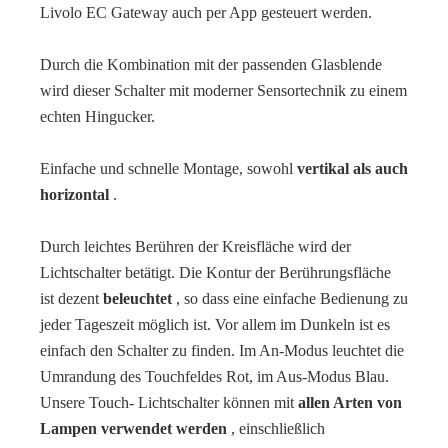
Livolo EC Gateway auch per App gesteuert werden.
Durch die Kombination mit der passenden Glasblende
wird dieser Schalter mit moderner Sensortechnik zu einem
echten Hingucker.
Einfache und schnelle Montage, sowohl
vertikal als auch
horizontal
.
Durch leichtes Berühren der Kreisfläche wird der
Lichtschalter betätigt. Die Kontur der Berührungsfläche
ist dezent
beleuchtet
, so dass eine einfache Bedienung zu
jeder Tageszeit möglich ist. Vor allem im Dunkeln ist es
einfach den Schalter zu finden. Im An-Modus leuchtet die
Umrandung des Touchfeldes Rot, im Aus-Modus Blau.
Unsere Touch- Lichtschalter können mit
allen Arten von
Lampen verwendet werden
, einschließlich