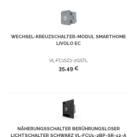
WECHSEL-KREUZSCHALTER-MODUL SMARTHOME
LIVOLO EC
VL-FC1SZ2-2GSTL
35,49 €
NÄHERUNGSSCHALTER BERÜHRUNGSLOSER
LICHTSCHALTER SCHWARZ VL-FCU1-2BP-SR-12-A