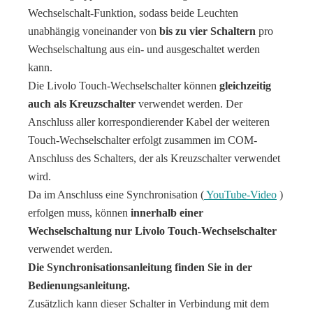
Wechselschalt-Funktion, sodass beide Leuchten
unabhängig voneinander von
bis zu vier Schaltern
pro
Wechselschaltung aus ein- und ausgeschaltet werden
kann.
Die Livolo Touch-Wechselschalter können
gleichzeitig
auch als Kreuzschalter
verwendet werden. Der
Anschluss aller korrespondierender Kabel der weiteren
Touch-Wechselschalter erfolgt zusammen im COM-
Anschluss des Schalters, der als Kreuzschalter verwendet
wird.
Da im Anschluss eine Synchronisation (
YouTube-Video
)
erfolgen muss, können
innerhalb einer
Wechselschaltung nur Livolo Touch-Wechselschalter
verwendet werden.
Die Synchronisationsanleitung finden Sie in der
Bedienungsanleitung.
Zusätzlich kann dieser Schalter in Verbindung mit dem