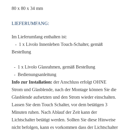
80 x 80 x 34 mm
LIEFERUMFANG:
Im Lieferumfang enthalten ist:
- 1 x Livolo Innenleben Touch-Schalter, gemäß
Bestellung
- 1 x Livolo Glasrahmen, gemäß Bestellung
- Bedienungsanleitung
Info zur Installation:
der Anschluss erfolgt OHNE
Strom und Glasblende, nach der Montage können Sie die
Glasblende aufsetzten und den Strom wieder einschalten.
Lassen Sie dem Touch Schalter, vor dem betätigen 3
Minuten ruhen. Nach Ablauf der Zeit kann der
Lichtschalter betätigt werden. Sollten Sie diese Hinweise
nicht befolgen, kann es vorkommen dass der Lichtschalter