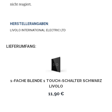
nicht reagiert.
HERSTELLERANGABEN:
LIVOLO INTERNATIONAL ELECTRIC LTD
LIEFERUMFANG:
1-FACHE BLENDE 1 TOUCH-SCHALTER SCHWARZ
LIVOLO
11,90 €