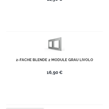
2-FACHE BLENDE 2 MODULE GRAU LIVOLO
16,90 €