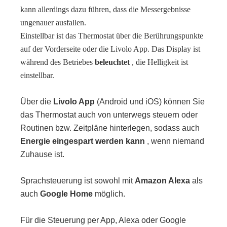
kann allerdings dazu führen, dass die Messergebnisse
ungenauer ausfallen.
Einstellbar ist das Thermostat über die Berührungspunkte
auf der Vorderseite oder die Livolo App. Das Display ist
während des Betriebes
beleuchtet
, die Helligkeit ist
einstellbar.
Über die
Livolo App
(Android und iOS) können Sie
das Thermostat auch von unterwegs steuern oder
Routinen bzw. Zeitpläne hinterlegen, sodass auch
Energie eingespart werden kann
, wenn niemand
Zuhause ist.
Sprachsteuerung ist sowohl mit
Amazon Alexa
als
auch
Google Home
möglich.
Für die Steuerung per App, Alexa oder Google