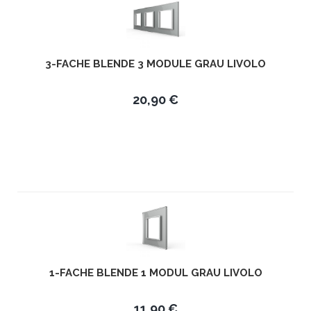
3-FACHE BLENDE 3 MODULE GRAU LIVOLO
20,90 €
1-FACHE BLENDE 1 MODUL GRAU LIVOLO
11,90 €