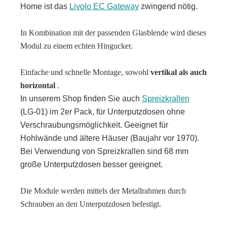
Home ist das
Livolo EC Gateway
zwingend nötig.
In Kombination mit der passenden Glasblende wird dieses
Modul zu einem echten Hingucker.
Einfache und schnelle Montage, sowohl
vertikal als auch
horizontal
.
In unserem Shop finden Sie auch
Spreizkrallen
(LG-01) im 2er Pack, für Unterputzdosen ohne
Verschraubungsmöglichkeit. Geeignet für
Hohlwände und ältere Häuser (Baujahr vor 1970).
Bei Verwendung von Spreizkrallen sind 68 mm
große Unterputzdosen besser geeignet.
Die Module werden mittels der Metallrahmen durch
Schrauben an den Unterputzdosen befestigt.