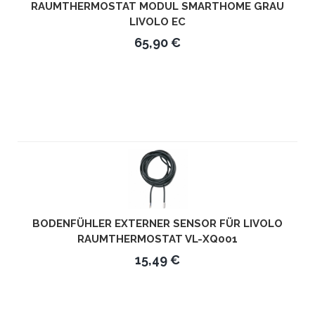
RAUMTHERMOSTAT MODUL SMARTHOME GRAU
LIVOLO EC
65,90 €
BODENFÜHLER EXTERNER SENSOR FÜR LIVOLO
RAUMTHERMOSTAT VL-XQ001
15,49 €