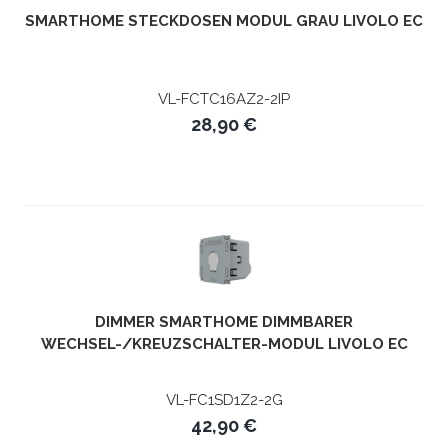
SMARTHOME STECKDOSEN MODUL GRAU LIVOLO EC
VL-FCTC16AZ2-2IP
28,90 €
DIMMER SMARTHOME DIMMBARER
WECHSEL-/KREUZSCHALTER-MODUL LIVOLO EC
VL-FC1SD1Z2-2G
42,90 €