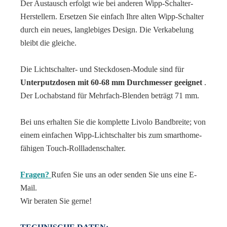
Der Austausch erfolgt wie bei anderen Wipp-Schalter-
Herstellern. Ersetzen Sie einfach Ihre alten Wipp-Schalter
durch ein neues, langlebiges Design. Die Verkabelung
bleibt die gleiche.
Die Lichtschalter- und Steckdosen-Module sind für
Unterputzdosen mit 60-68 mm Durchmesser geeignet
.
Der Lochabstand für Mehrfach-Blenden beträgt 71 mm.
Bei uns erhalten Sie die komplette Livolo Bandbreite; von
einem einfachen Wipp-Lichtschalter bis zum smarthome-
fähigen Touch-Rollladenschalter.
Fragen?
Rufen Sie uns an oder senden Sie uns eine E-
Mail.
Wir beraten Sie gerne!