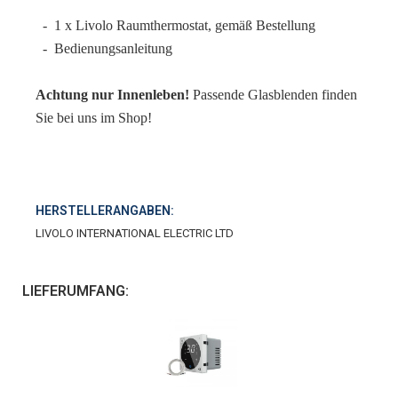
- 1 x Livolo Raumthermostat, gemäß Bestellung
- Bedienungsanleitung
Achtung nur Innenleben!
Passende Glasblenden finden
Sie bei uns im Shop!
HERSTELLERANGABEN:
LIVOLO INTERNATIONAL ELECTRIC LTD
LIEFERUMFANG: