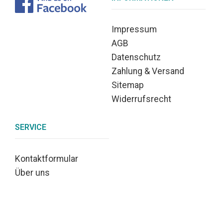
Impressum
AGB
Datenschutz
Zahlung & Versand
Sitemap
Widerrufsrecht
SERVICE
Kontaktformular
Über uns