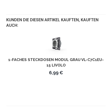
KUNDEN DIE DIESEN ARTIKEL KAUFTEN, KAUFTEN
AUCH:
1-FACHES STECKDOSEN MODUL GRAU VL-C7C1EU-
15 LIVOLO
6,99 €