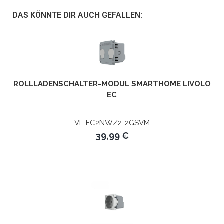
DAS KÖNNTE DIR AUCH GEFALLEN:
ROLLLADENSCHALTER-MODUL SMARTHOME LIVOLO
EC
VL-FC2NWZ2-2GSVM
39,99 €