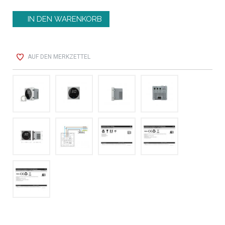
AUF DEN MERKZETTEL