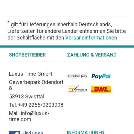
*
gilt für Lieferungen innerhalb Deutschlands,
Lieferzeiten für andere Länder entnehmen Sie bitte
der Schaltfläche mit den
Versandinformationen
SHOPBETREIBER
ZAHLUNG & VERSAND
Luxus Time GmbH
Gewerbepark Odendorf
8
53913 Swisttal
Tel: +49 2255/9203998
Mail: info@luxus-
time.com
INFORMATIONEN