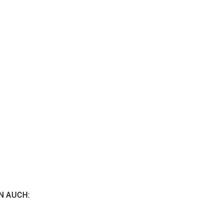
N AUCH: