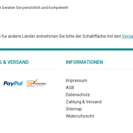
ir beraten Sie persönlich und kompetent!
en für andere Länder entnehmen Sie bitte der Schaltfläche mit den
Versa
 & VERSAND
INFORMATIONEN
Impressum
AGB
Datenschutz
Zahlung & Versand
Sitemap
Widerrufsrecht