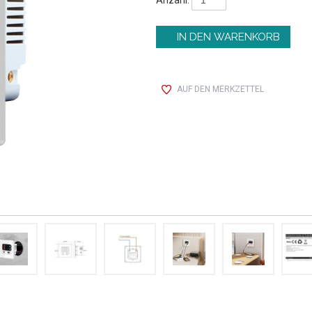
AUF DEN MERKZETTEL