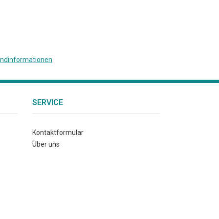
ndinformationen
SERVICE
Kontaktformular
Über uns