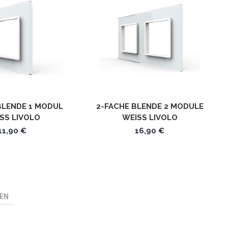
BLENDE 1 MODUL
2-FACHE BLENDE 2 MODULE
SS LIVOLO
WEISS LIVOLO
11,90 €
16,90 €
EN