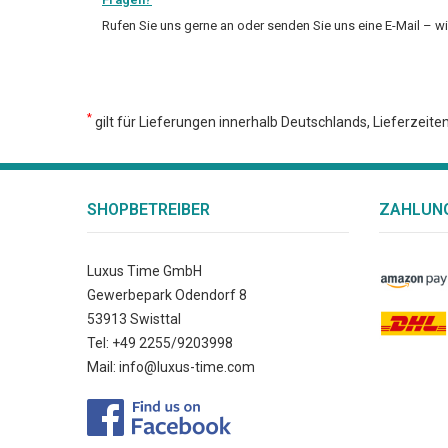
Rufen Sie uns gerne an oder senden Sie uns eine E-Mail – w
*
gilt für Lieferungen innerhalb Deutschlands, Lieferzeit
SHOPBETREIBER
ZAHLUNG
Luxus Time GmbH
Gewerbepark Odendorf 8
53913 Swisttal
Tel: +49 2255/9203998
Mail: info@luxus-time.com