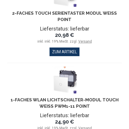
2-FACHES TOUCH SERIENTASTER MODUL WEISS P
OINT
Lieferstatus: lieferbar
20,98 €
inkl. inkl. 19% MwSt. zzgl.
Versand
ZUM ARTIKEL
1-FACHES WLAN LICHTSCHALTER-MODUL TOUCH
WEISS PWM1-11 POINT
Lieferstatus: lieferbar
24,90 €
inkl. inkl. 19% MwSt. zzgl.
Versand