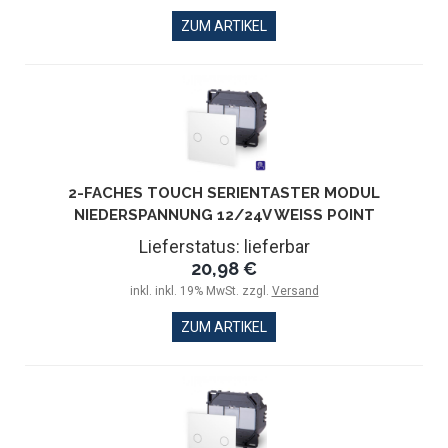
ZUM ARTIKEL
2-FACHES TOUCH SERIENTASTER MODUL
NIEDERSPANNUNG 12/24V WEISS POINT
Lieferstatus: lieferbar
20,98 €
inkl. inkl. 19% MwSt. zzgl.
Versand
ZUM ARTIKEL