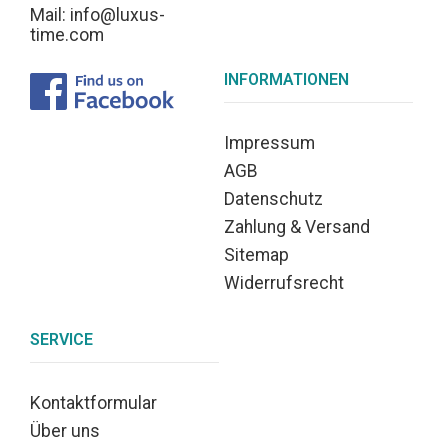
Mail: info@luxus-
time.com
INFORMATIONEN
Impressum
AGB
Datenschutz
Zahlung & Versand
Sitemap
Widerrufsrecht
SERVICE
Kontaktformular
Über uns