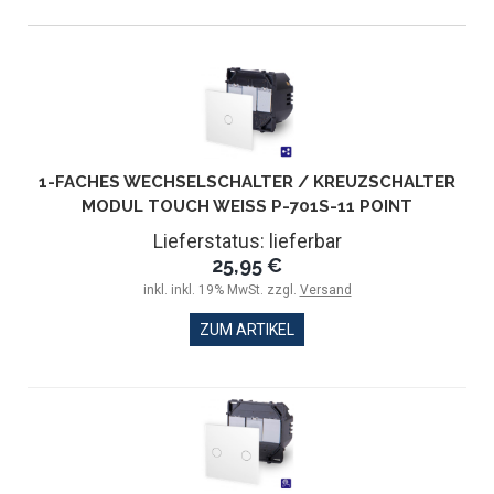
1-FACHES WECHSELSCHALTER / KREUZSCHALTER
MODUL TOUCH WEISS P-701S-11 POINT
Lieferstatus: lieferbar
25,95 €
inkl. inkl. 19% MwSt. zzgl.
Versand
ZUM ARTIKEL