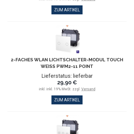
ZUM ARTIKEL
2-FACHES WLAN LICHTSCHALTER-MODUL TOUCH
WEISS PWM2-11 POINT
Lieferstatus: lieferbar
29,90 €
inkl. inkl. 19% MwSt. zzgl.
Versand
ZUM ARTIKEL