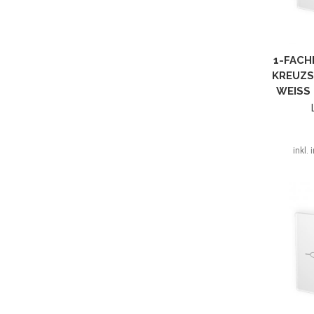
1-FACH
KREUZS
WEISS 
inkl.