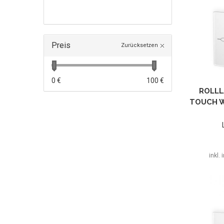
Preis
Zurücksetzen
0 €
100 €
ROLLL
TOUCH W
inkl.