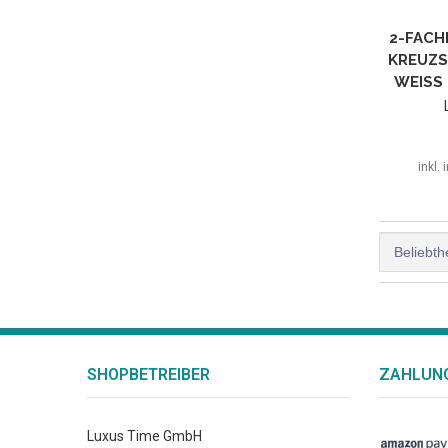
2-FACH
KREUZS
WEISS 
inkl.
SHOPBETREIBER
ZAHLUNG
Luxus Time GmbH