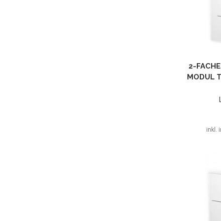
2-FACHE
MODUL T
inkl.