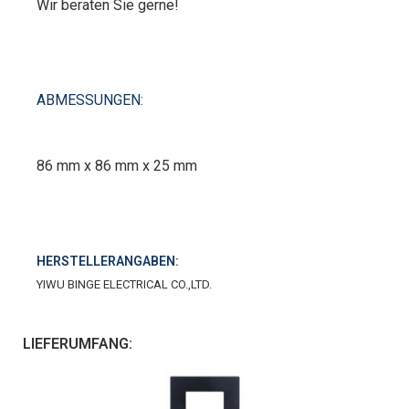
Wir beraten Sie gerne!
ABMESSUNGEN:
86 mm x 86 mm x 25 mm
HERSTELLERANGABEN:
YIWU BINGE ELECTRICAL CO.,LTD.
LIEFERUMFANG: