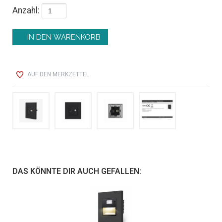
Anzahl:
AUF DEN MERKZETTEL
DAS KÖNNTE DIR AUCH GEFALLEN: