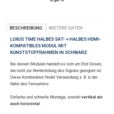
BESCHREIBUNG
WEITERE DATEN
BEWERTUNGEN
LUXUS TIME HALBES SAT- + HALBES HDMI-
KOMPATIBLES MODUL MIT
KUNSTSTOFFRAHMEN IN SCHWARZ
Bei diesen Modulen handelt es sich um End-Dosen,
die nicht zur Weiterleitung des Signals geeignet ist.
Diese Kombination findet Verwendung z. B. in der
Nähe des Fernsehers.
Einfache und schnelle Montage, sowohl
vertikal als
auch horizontal
.