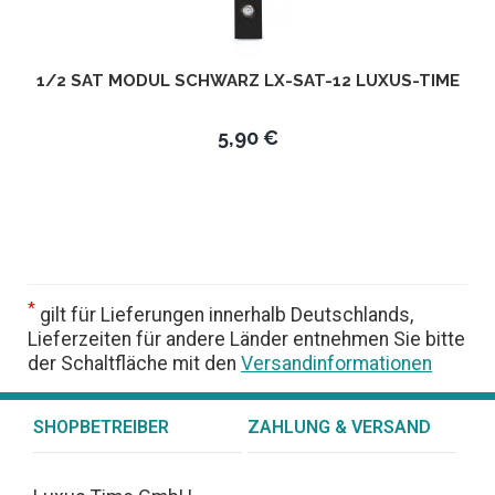
1/2 SAT MODUL SCHWARZ LX-SAT-12 LUXUS-TIME
5,90 €
*
gilt für Lieferungen innerhalb Deutschlands,
Lieferzeiten für andere Länder entnehmen Sie bitte
der Schaltfläche mit den
Versandinformationen
SHOPBETREIBER
ZAHLUNG & VERSAND