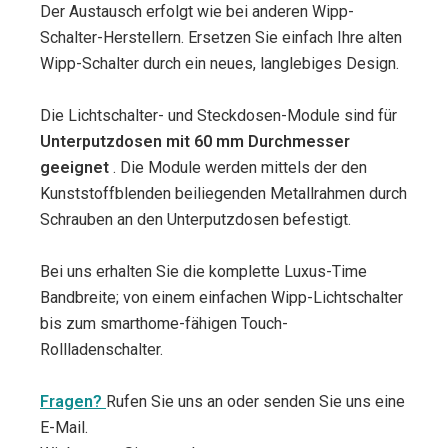
Der Austausch erfolgt wie bei anderen Wipp-
Schalter-Herstellern. Ersetzen Sie einfach Ihre alten
Wipp-Schalter durch ein neues, langlebiges Design.
Die Lichtschalter- und Steckdosen-Module sind für
Unterputzdosen mit 60 mm Durchmesser
geeignet
. Die Module werden mittels der den
Kunststoffblenden beiliegenden Metallrahmen durch
Schrauben an den Unterputzdosen befestigt.
Bei uns erhalten Sie die komplette Luxus-Time
Bandbreite; von einem einfachen Wipp-Lichtschalter
bis zum smarthome-fähigen Touch-
Rollladenschalter.
Fragen?
Rufen Sie uns an oder senden Sie uns eine
E-Mail.