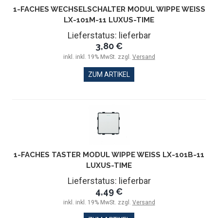
1-FACHES WECHSELSCHALTER MODUL WIPPE WEISS L
X-101M-11 LUXUS-TIME
Lieferstatus: lieferbar
3,80 €
inkl. inkl. 19% MwSt. zzgl.
Versand
ZUM ARTIKEL
1-FACHES TASTER MODUL WIPPE WEISS LX-101B-11 L
UXUS-TIME
Lieferstatus: lieferbar
4,49 €
inkl. inkl. 19% MwSt. zzgl.
Versand