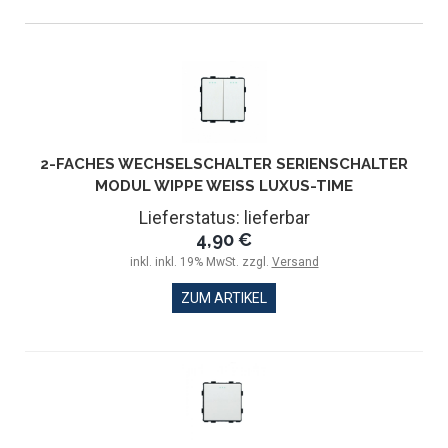
2-FACHES WECHSELSCHALTER SERIENSCHALTER
MODUL WIPPE WEISS LUXUS-TIME
Lieferstatus: lieferbar
4,90 €
inkl. inkl. 19% MwSt. zzgl.
Versand
ZUM ARTIKEL