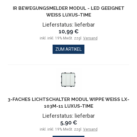
IR BEWEGUNGSMELDER MODUL - LED GEEIGNET
WEISS LUXUS-TIME
Lieferstatus: lieferbar
10,99 €
inkl. inkl. 19% MwSt. zzgl.
Versand
ZUM ARTIKEL
3-FACHES LICHTSCHALTER MODUL WIPPE WEISS LX-1
03M-11 LUXUS-TIME
Lieferstatus: lieferbar
5,90 €
inkl. inkl. 19% MwSt. zzgl.
Versand