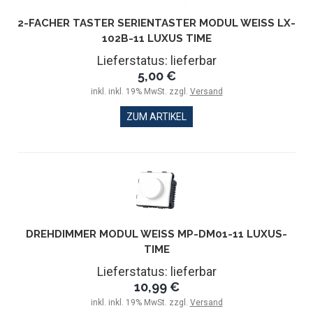
2-FACHER TASTER SERIENTASTER MODUL WEISS LX-1
02B-11 LUXUS TIME
Lieferstatus: lieferbar
5,00 €
inkl. inkl. 19% MwSt. zzgl.
Versand
ZUM ARTIKEL
DREHDIMMER MODUL WEISS MP-DM01-11 LUXUS-T
IME
Lieferstatus: lieferbar
10,99 €
inkl. inkl. 19% MwSt. zzgl.
Versand