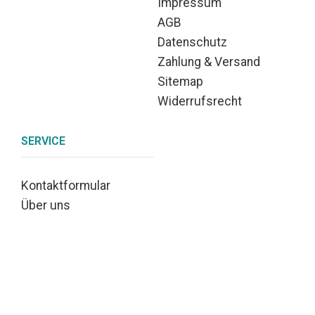
Impressum
AGB
Datenschutz
Zahlung & Versand
Sitemap
Widerrufsrecht
SERVICE
Kontaktformular
Über uns