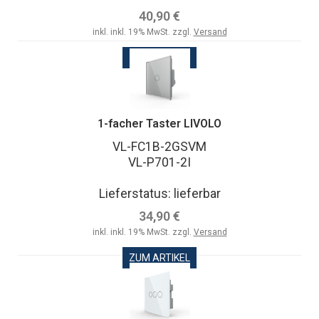
40,90 €
inkl. inkl. 19% MwSt. zzgl.
Versand
ZUM ARTIKEL
1-facher Taster LIVOLO
VL-FC1B-2GSVM
VL-P701-2I
Lieferstatus: lieferbar
34,90 €
inkl. inkl. 19% MwSt. zzgl.
Versand
ZUM ARTIKEL