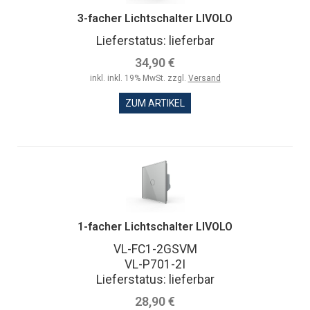
3-facher Lichtschalter LIVOLO
Lieferstatus: lieferbar
34,90 €
inkl. inkl. 19% MwSt. zzgl.
Versand
ZUM ARTIKEL
1-facher Lichtschalter LIVOLO
VL-FC1-2GSVM
VL-P701-2I
Lieferstatus: lieferbar
28,90 €