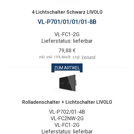
4 Lichtschalter Schwarz LIVOLO
VL-P701/01/01/01-8B
VL-FC1-2G
Lieferstatus: lieferbar
79,88 €
inkl. inkl. 19% MwSt. zzgl.
Versand
ZUM ARTIKEL
Rolladenschalter + Lichtschalter LIVOLO
VL-P702/01-4B
VL-FC2NW-2G
VL-FC1-2G
Lieferstatus: lieferbar