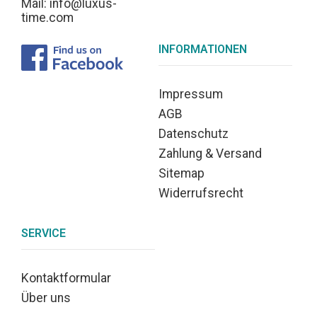
Mail: info@luxus-
time.com
INFORMATIONEN
Impressum
AGB
Datenschutz
Zahlung & Versand
Sitemap
Widerrufsrecht
SERVICE
Kontaktformular
Über uns