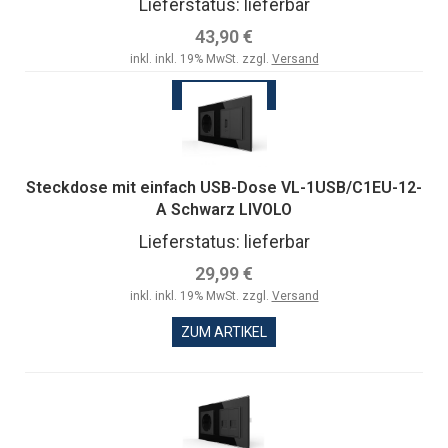
Lieferstatus: lieferbar
43,90 €
inkl. inkl. 19% MwSt. zzgl.
Versand
ZUM ARTIKEL
Steckdose mit einfach USB-Dose VL-1USB/C1EU-12-
A Schwarz LIVOLO
Lieferstatus: lieferbar
29,99 €
inkl. inkl. 19% MwSt. zzgl.
Versand
ZUM ARTIKEL