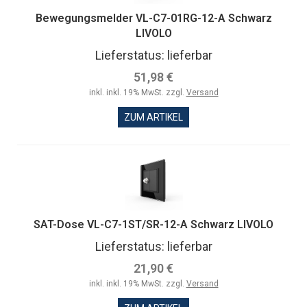
Bewegungsmelder VL-C7-01RG-12-A Schwarz
LIVOLO
Lieferstatus: lieferbar
51,98 €
inkl. inkl. 19% MwSt. zzgl.
Versand
ZUM ARTIKEL
SAT-Dose VL-C7-1ST/SR-12-A Schwarz LIVOLO
Lieferstatus: lieferbar
21,90 €
inkl. inkl. 19% MwSt. zzgl.
Versand