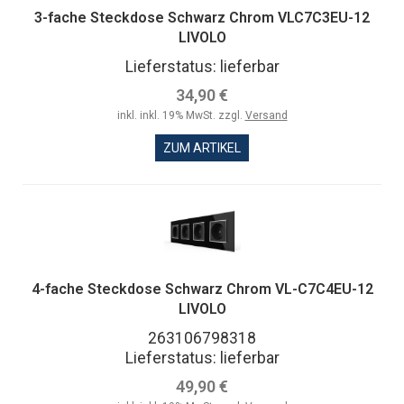
3-fache Steckdose Schwarz Chrom VLC7C3EU-12
LIVOLO
Lieferstatus: lieferbar
34,90 €
inkl. inkl. 19% MwSt. zzgl.
Versand
ZUM ARTIKEL
4-fache Steckdose Schwarz Chrom VL-C7C4EU-12
LIVOLO
263106798318
Lieferstatus: lieferbar
49,90 €