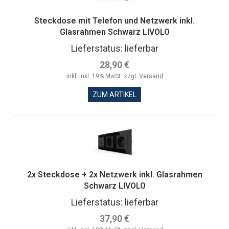
Steckdose mit Telefon und Netzwerk inkl.
Glasrahmen Schwarz LIVOLO
Lieferstatus: lieferbar
28,90 €
inkl. inkl. 19% MwSt. zzgl.
Versand
ZUM ARTIKEL
2x Steckdose + 2x Netzwerk inkl. Glasrahmen
Schwarz LIVOLO
Lieferstatus: lieferbar
37,90 €