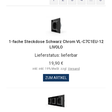
1-fache Steckdose Schwarz Chrom VL-C7C1EU-12
LIVOLO
Lieferstatus: lieferbar
19,90 €
inkl. inkl. 19% MwSt. zzgl.
Versand
ZUM ARTIKEL