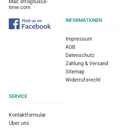
Mail: info@luxus-
time.com
INFORMATIONEN
Impressum
AGB
Datenschutz
Zahlung & Versand
Sitemap
Widerrufsrecht
SERVICE
Kontaktformular
Über uns