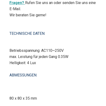
Fragen?
Rufen Sie uns an oder senden Sie uns eine
E-Mail.
Wir beraten Sie gerne!
TECHNISCHE DATEN:
Betriebsspannung: AC110~250V
max. Leistung für jeden Gang 0.35W
Helligkeit: 4 Lux
ABMESSUNGEN:
80 x 80 x 35 mm