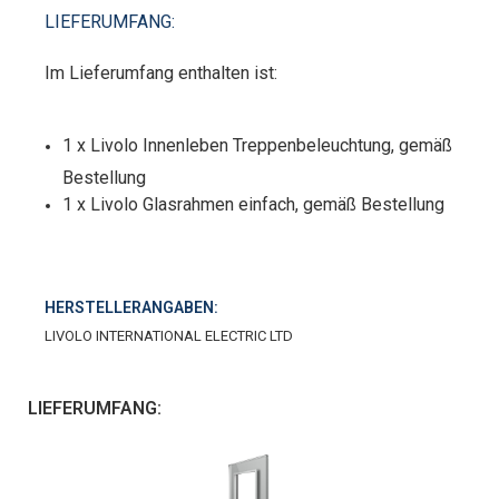
LIEFERUMFANG:
Im Lieferumfang enthalten ist:
1 x Livolo Innenleben Treppenbeleuchtung, gemäß
Bestellung
1 x Livolo Glasrahmen einfach, gemäß Bestellung
HERSTELLERANGABEN:
LIVOLO INTERNATIONAL ELECTRIC LTD
LIEFERUMFANG: