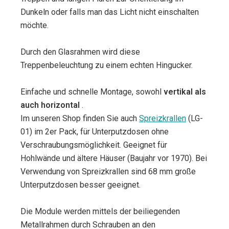
Dunkeln oder falls man das Licht nicht einschalten
möchte.
Durch den Glasrahmen wird diese
Treppenbeleuchtung zu einem echten Hingucker.
Einfache und schnelle Montage, sowohl
vertikal als
auch horizontal
.
Im unseren Shop finden Sie auch
Spreizkrallen
(LG-
01) im 2er Pack, für Unterputzdosen ohne
Verschraubungsmöglichkeit. Geeignet für
Hohlwände und ältere Häuser (Baujahr vor 1970). Bei
Verwendung von Spreizkrallen sind 68 mm große
Unterputzdosen besser geeignet.
Die Module werden mittels der beiliegenden
Metallrahmen durch Schrauben an den