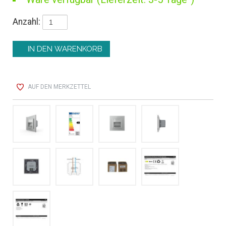
Anzahl:
AUF DEN MERKZETTEL