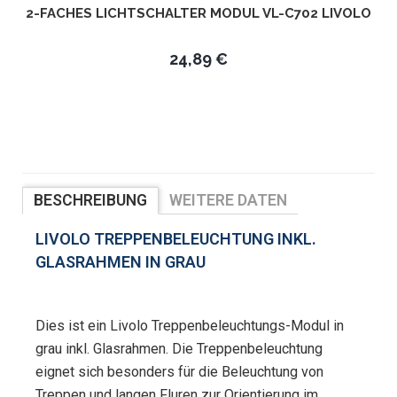
2-FACHES LICHTSCHALTER MODUL VL-C702 LIVOLO
24,89 €
BESCHREIBUNG
WEITERE DATEN
BEWERTUNGEN
LIVOLO TREPPENBELEUCHTUNG INKL.
GLASRAHMEN IN GRAU
Dies ist ein Livolo Treppenbeleuchtungs-Modul in
grau inkl. Glasrahmen. Die Treppenbeleuchtung
eignet sich besonders für die Beleuchtung von
Treppen und langen Fluren zur Orientierung im