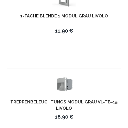
1-FACHE BLENDE 1 MODUL GRAU LIVOLO
11,90 €
TREPPENBELEUCHTUNGS MODUL GRAU VL-TB-15
LIVOLO
18,90 €