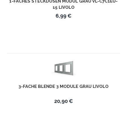
1-FACHES STECKDOSEN MODUL GRAU VL-C7C1EU-
15 LIVOLO
6,99 €
3-FACHE BLENDE 3 MODULE GRAU LIVOLO
20,90 €