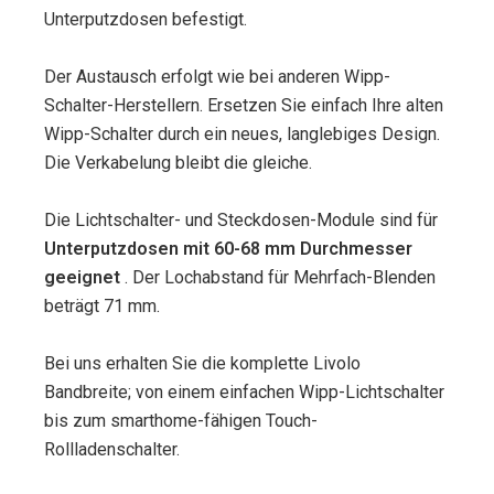
Unterputzdosen befestigt.
Der Austausch erfolgt wie bei anderen Wipp-
Schalter-Herstellern. Ersetzen Sie einfach Ihre alten
Wipp-Schalter durch ein neues, langlebiges Design.
Die Verkabelung bleibt die gleiche.
Die Lichtschalter- und Steckdosen-Module sind für
Unterputzdosen mit 60-68 mm Durchmesser
geeignet
. Der Lochabstand für Mehrfach-Blenden
beträgt 71 mm.
Bei uns erhalten Sie die komplette Livolo
Bandbreite; von einem einfachen Wipp-Lichtschalter
bis zum smarthome-fähigen Touch-
Rollladenschalter.