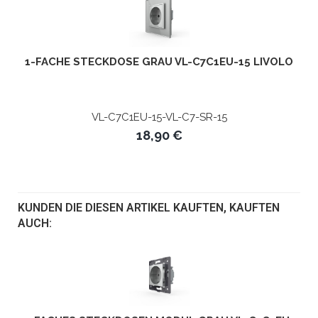
1-FACHE STECKDOSE GRAU VL-C7C1EU-15 LIVOLO
VL-C7C1EU-15-VL-C7-SR-15
18,90 €
KUNDEN DIE DIESEN ARTIKEL KAUFTEN, KAUFTEN
AUCH: