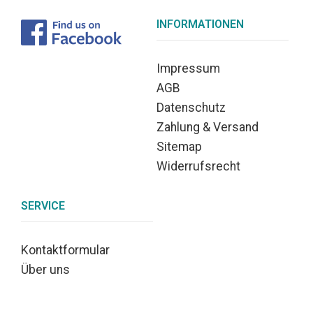
INFORMATIONEN
Impressum
AGB
Datenschutz
Zahlung & Versand
Sitemap
Widerrufsrecht
SERVICE
Kontaktformular
Über uns