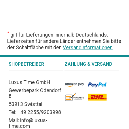
*
gilt für Lieferungen innerhalb Deutschlands,
Lieferzeiten für andere Länder entnehmen Sie bitte
der Schaltfläche mit den
Versandinformationen
SHOPBETREIBER
ZAHLUNG & VERSAND
Luxus Time GmbH
Gewerbepark Odendorf
8
53913 Swisttal
Tel: +49 2255/9203998
Mail: info@luxus-
time.com