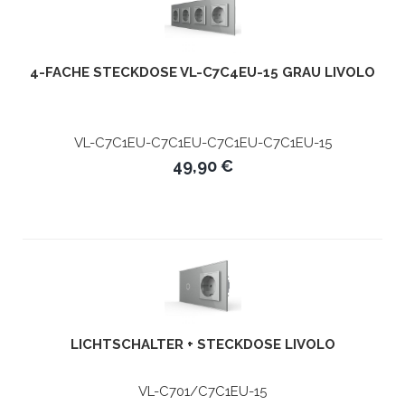
4-FACHE STECKDOSE VL-C7C4EU-15 GRAU LIVOLO
VL-C7C1EU-C7C1EU-C7C1EU-C7C1EU-15
49,90 €
LICHTSCHALTER + STECKDOSE LIVOLO
VL-C701/C7C1EU-15