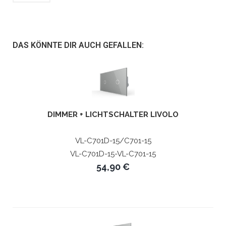
DAS KÖNNTE DIR AUCH GEFALLEN:
DIMMER + LICHTSCHALTER LIVOLO
VL-C701D-15/C701-15
VL-C701D-15-VL-C701-15
54,90 €