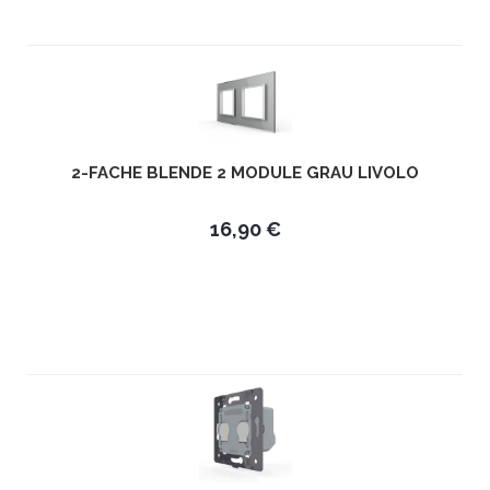
2-FACHE BLENDE 2 MODULE GRAU LIVOLO
16,90 €