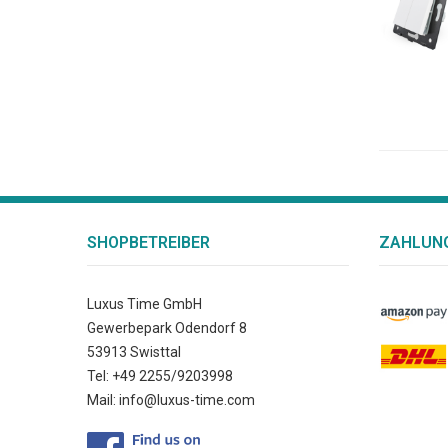
SHOPBETREIBER
ZAHLUNG
Luxus Time GmbH
Gewerbepark Odendorf 8
53913 Swisttal
Tel: +49 2255/9203998
Mail: info@luxus-time.com