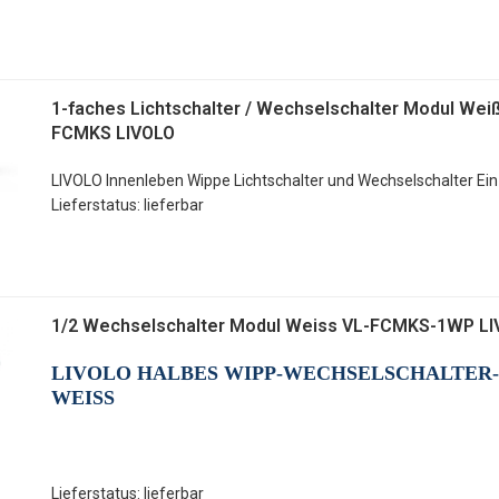
1-faches Lichtschalter / Wechselschalter Modul Weiß
FCMKS LIVOLO
LIVOLO Innenleben Wippe Lichtschalter und Wechselschalter Ei
Lieferstatus: lieferbar
1/2 Wechselschalter Modul Weiss VL-FCMKS-1WP L
LIVOLO HALBES WIPP-WECHSELSCHALTER
WEISS
Lieferstatus: lieferbar