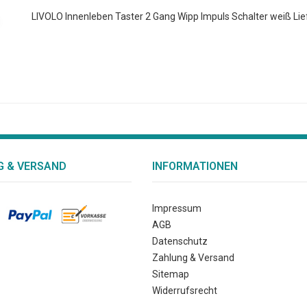
LIVOLO Innenleben Taster 2 Gang Wipp Impuls Schalter weiß
Lie
 & VERSAND
INFORMATIONEN
Impressum
AGB
Datenschutz
Zahlung & Versand
Sitemap
Widerrufsrecht