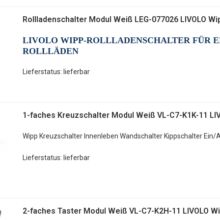
Rollladenschalter Modul Weiß LEG-077026 LIVOLO Wi
LIVOLO WIPP-ROLLLADENSCHALTER FÜR 
ROLLLÄDEN
Lieferstatus: lieferbar
1-faches Kreuzschalter Modul Weiß VL-C7-K1K-11 L
Wipp Kreuzschalter Innenleben Wandschalter Kippschalter Ein/
Lieferstatus: lieferbar
2-faches Taster Modul Weiß VL-C7-K2H-11 LIVOLO W