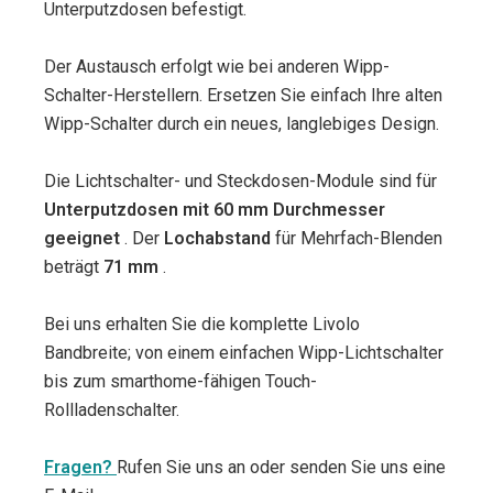
Unterputzdosen befestigt.
Der Austausch erfolgt wie bei anderen Wipp-
Schalter-Herstellern. Ersetzen Sie einfach Ihre alten
Wipp-Schalter durch ein neues, langlebiges Design.
Die Lichtschalter- und Steckdosen-Module sind für
Unterputzdosen mit 60 mm Durchmesser
geeignet
. Der
Lochabstand
für Mehrfach-Blenden
beträgt
71 mm
.
Bei uns erhalten Sie die komplette Livolo
Bandbreite; von einem einfachen Wipp-Lichtschalter
bis zum smarthome-fähigen Touch-
Rollladenschalter.
Fragen?
Rufen Sie uns an oder senden Sie uns eine