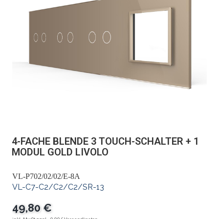
4-FACHE BLENDE 3 TOUCH-SCHALTER + 1
MODUL GOLD LIVOLO
VL-P702/02/02/E-8A
VL-C7-C2/C2/C2/SR-13
49,80 €