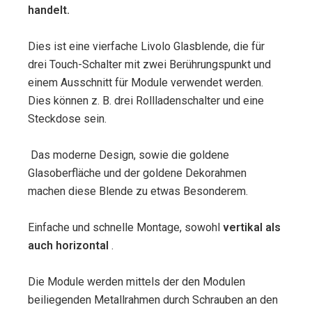
handelt.
Dies ist eine vierfache Livolo Glasblende, die für
drei Touch-Schalter mit zwei Berührungspunkt und
einem Ausschnitt für Module verwendet werden.
Dies können z. B. drei Rollladenschalter und eine
Steckdose sein.
Das moderne Design, sowie die goldene
Glasoberfläche und der goldene Dekorahmen
machen diese Blende zu etwas Besonderem.
Einfache und schnelle Montage, sowohl
vertikal als
auch horizontal
.
Die Module werden mittels der den Modulen
beiliegenden Metallrahmen durch Schrauben an den