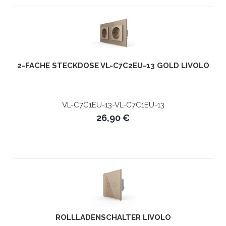
2-FACHE STECKDOSE VL-C7C2EU-13 GOLD LIVOLO
VL-C7C1EU-13-VL-C7C1EU-13
26,90 €
ROLLLADENSCHALTER LIVOLO