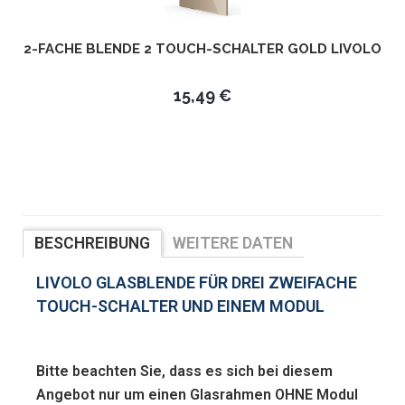
2-FACHE BLENDE 2 TOUCH-SCHALTER GOLD LIVOLO
15,49 €
BESCHREIBUNG
WEITERE DATEN
BEWERTUNGEN
LIVOLO GLASBLENDE FÜR DREI ZWEIFACHE
TOUCH-SCHALTER UND EINEM MODUL
Bitte beachten Sie, dass es sich bei diesem
Angebot nur um einen Glasrahmen OHNE Modul