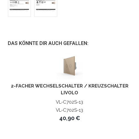
DAS KÖNNTE DIR AUCH GEFALLEN:
2-FACHER WECHSELSCHALTER / KREUZSCHALTER
LIVOLO
VL-C702S-13
VL-C702S-13
40,90 €