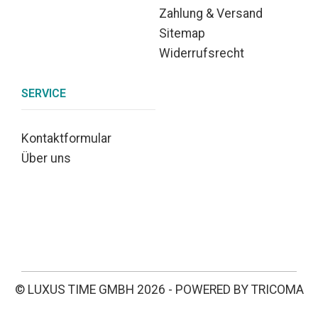
Zahlung & Versand
Sitemap
Widerrufsrecht
SERVICE
Kontaktformular
Über uns
© LUXUS TIME GMBH 2026 - POWERED BY TRICOMA