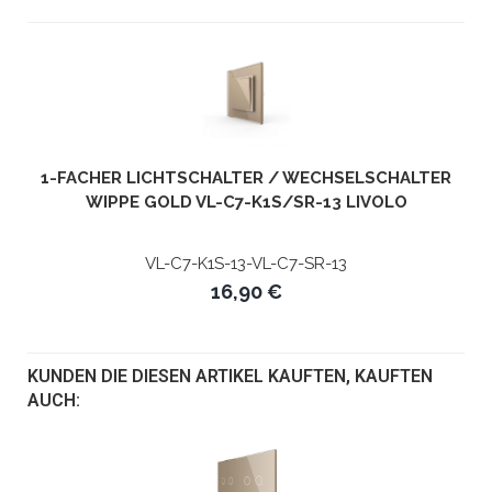
1-FACHER LICHTSCHALTER / WECHSELSCHALTER
WIPPE GOLD VL-C7-K1S/SR-13 LIVOLO
VL-C7-K1S-13-VL-C7-SR-13
16,90 €
KUNDEN DIE DIESEN ARTIKEL KAUFTEN, KAUFTEN
AUCH: