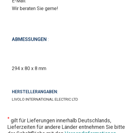
E-Mail.
Wir beraten Sie gerne!
ABMESSUNGEN
:
294 x 80 x 8 mm
HERSTELLERANGABEN:
LIVOLO INTERNATIONAL ELECTRIC LTD
*
gilt für Lieferungen innerhalb Deutschlands,
Lieferzeiten für andere Länder entnehmen Sie bitte