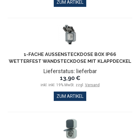
ZUM ARTIKEL
1-FACHE AUSSENSTECKDOSE BOX IP66 W
ETTERFEST WANDSTECKDOSE MIT KLAPPDECKEL
Lieferstatus: lieferbar
13,90 €
inkl. inkl. 19% MwSt. zzgl.
Versand
ZUM ARTIKEL