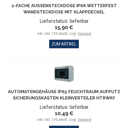
2-FACHE AUSSENSTECKDOSE IP66 WETTERFEST W
ANDSTECKDOSE MIT KLAPPDECKEL
Lieferstatus: lieferbar
15,90 €
inkl. inkl. 19% MwSt. zzgl.
Versand
ZUM ARTIKEL
AUTOMATENGEHÄUSE IP65 FEUCHTRAUM AUFPUTZ
SICHERUNGSKASTEN KLEINVERTEILER HT8WAY
Lieferstatus: lieferbar
10,49 €
inkl. inkl. 19% MwSt. zzgl.
Versand