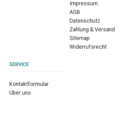
Impressum
AGB
Datenschutz
Zahlung & Versand
Sitemap
Widerrufsrecht
SERVICE
Kontaktformular
Über uns