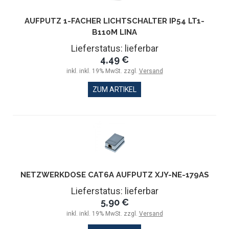
AUFPUTZ 1-FACHER LICHTSCHALTER IP54 LT1-
B110M LINA
Lieferstatus: lieferbar
4,49 €
inkl. inkl. 19% MwSt. zzgl.
Versand
ZUM ARTIKEL
NETZWERKDOSE CAT6A AUFPUTZ XJY-NE-179AS
Lieferstatus: lieferbar
5,90 €
inkl. inkl. 19% MwSt. zzgl.
Versand