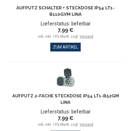
AUFPUTZ SCHALTER + STECKDOSE IP54 LT1-
B110GVM LINA
Lieferstatus: lieferbar
7,99 €
inkl. inkl. 19% MwSt. zzgl.
Versand
ZUM ARTIKEL
AUFPUTZ 2-FACHE STECKDOSE IP54 LT1-B52GM
LINA
Lieferstatus: lieferbar
7,99 €
inkl. inkl. 19% MwSt. zzgl.
Versand