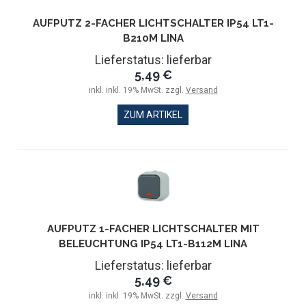
AUFPUTZ 2-FACHER LICHTSCHALTER IP54 LT1-
B210M LINA
Lieferstatus: lieferbar
5,49 €
inkl. inkl. 19% MwSt. zzgl.
Versand
ZUM ARTIKEL
AUFPUTZ 1-FACHER LICHTSCHALTER MIT
BELEUCHTUNG IP54 LT1-B112M LINA
Lieferstatus: lieferbar
5,49 €
inkl. inkl. 19% MwSt. zzgl.
Versand