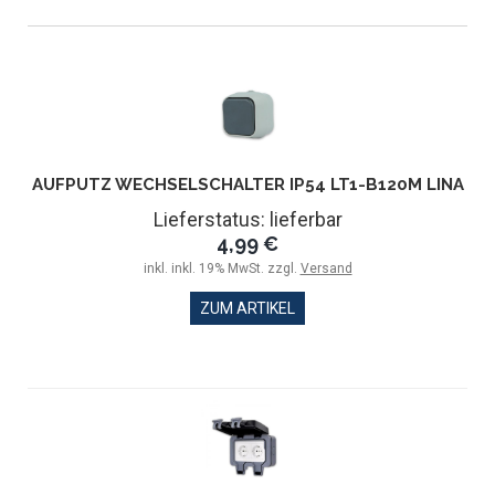
AUFPUTZ WECHSELSCHALTER IP54 LT1-B120M LINA
Lieferstatus: lieferbar
4,99 €
inkl. inkl. 19% MwSt. zzgl.
Versand
ZUM ARTIKEL