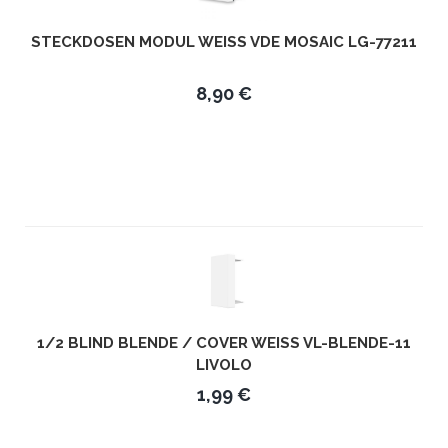
STECKDOSEN MODUL WEISS VDE MOSAIC LG-77211
8,90 €
1/2 BLIND BLENDE / COVER WEISS VL-BLENDE-11 L
IVOLO
1,99 €