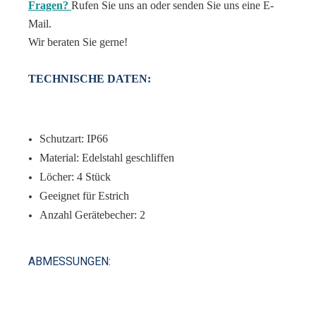
Fragen?
Rufen Sie uns an oder senden Sie uns eine E-
Mail.
Wir beraten Sie gerne!
TECHNISCHE DATEN:
Schutzart: IP66
Material: Edelstahl geschliffen
Löcher: 4 Stück
Geeignet für Estrich
Anzahl Gerätebecher: 2
ABMESSUNGEN: