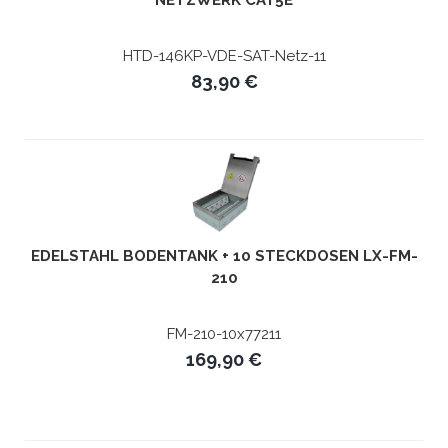
HTD-146KP-VDE-SAT-Netz-11
83,90 €
EDELSTAHL BODENTANK + 10 STECKDOSEN LX-FM-
210
FM-210-10x77211
169,90 €