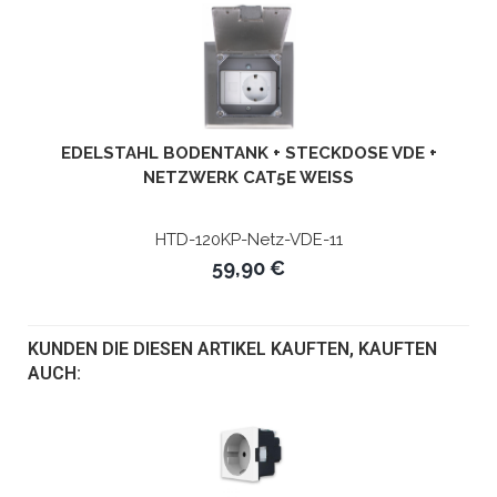
EDELSTAHL BODENTANK + STECKDOSE VDE +
NETZWERK CAT5E WEISS
HTD-120KP-Netz-VDE-11
59,90 €
KUNDEN DIE DIESEN ARTIKEL KAUFTEN, KAUFTEN
AUCH: