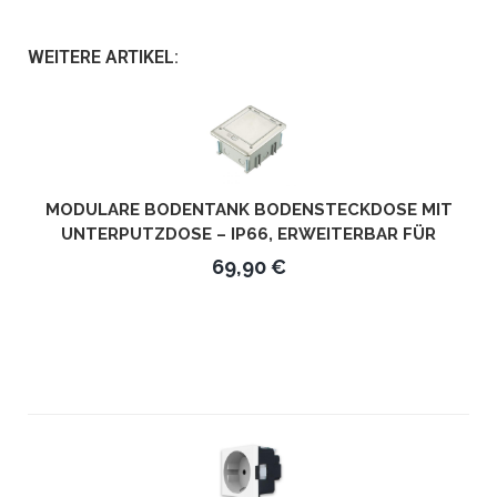
WEITERE ARTIKEL:
MODULARE BODENTANK BODENSTECKDOSE MIT
UNTERPUTZDOSE – IP66, ERWEITERBAR FÜR
MEHRFACHINSTALLATION
69,90 €