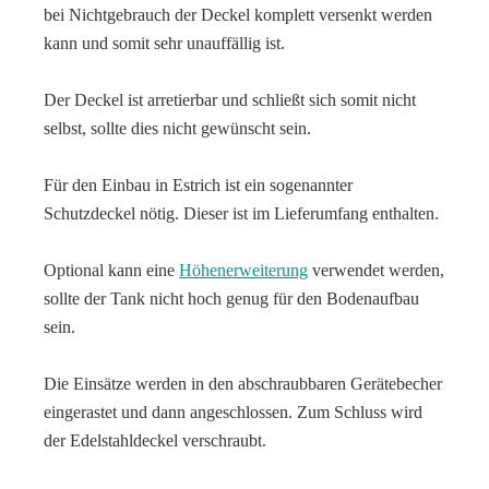
bei Nichtgebrauch der Deckel komplett versenkt werden
kann und somit sehr unauffällig ist.
Der Deckel ist arretierbar und schließt sich somit nicht
selbst, sollte dies nicht gewünscht sein.
Für den Einbau in Estrich ist ein sogenannter
Schutzdeckel nötig. Dieser ist im Lieferumfang enthalten.
Optional kann eine
Höhenerweiterung
verwendet werden,
sollte der Tank nicht hoch genug für den Bodenaufbau
sein.
Die Einsätze werden in den abschraubbaren Gerätebecher
eingerastet und dann angeschlossen. Zum Schluss wird
der Edelstahldeckel verschraubt.