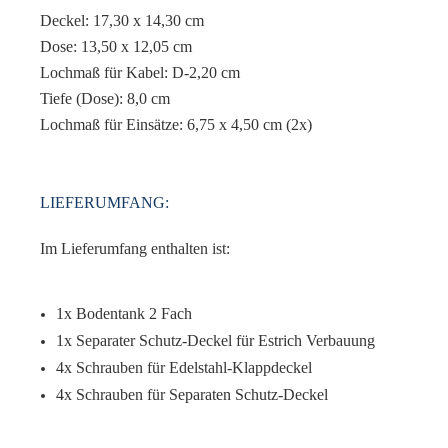
Deckel: 17,30 x 14,30 cm
Dose: 13,50 x 12,05 cm
Lochmaß für Kabel: D-2,20 cm
Tiefe (Dose): 8,0 cm
Lochmaß für Einsätze: 6,75 x 4,50 cm (2x)
LIEFERUMFANG:
Im Lieferumfang enthalten ist:
1x Bodentank 2 Fach
1x Separater Schutz-Deckel für Estrich Verbauung
4x Schrauben für Edelstahl-Klappdeckel
4x Schrauben für Separaten Schutz-Deckel