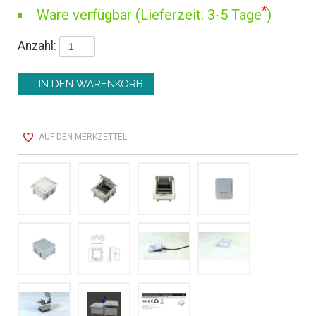
*
Ware verfügbar (Lieferzeit: 3-5 Tage
)
Anzahl:
AUF DEN MERKZETTEL