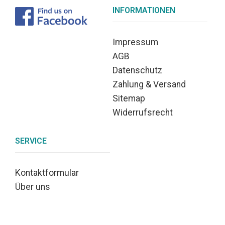
INFORMATIONEN
Impressum
AGB
Datenschutz
Zahlung & Versand
Sitemap
Widerrufsrecht
SERVICE
Kontaktformular
Über uns