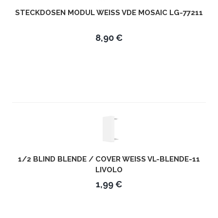
STECKDOSEN MODUL WEISS VDE MOSAIC LG-77211
8,90 €
1/2 BLIND BLENDE / COVER WEISS VL-BLENDE-11 L
IVOLO
1,99 €