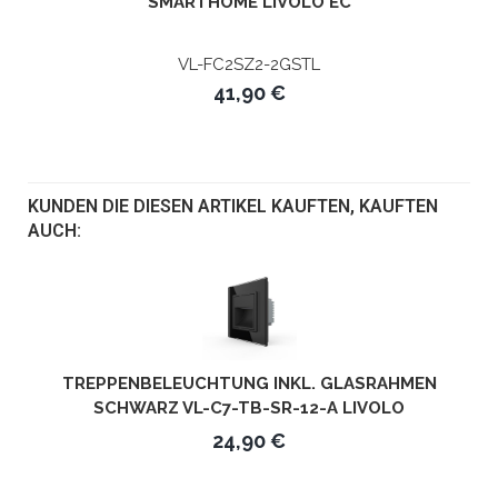
SMARTHOME LIVOLO EC
VL-FC2SZ2-2GSTL
41,90 €
KUNDEN DIE DIESEN ARTIKEL KAUFTEN, KAUFTEN
AUCH:
TREPPENBELEUCHTUNG INKL. GLASRAHMEN
SCHWARZ VL-C7-TB-SR-12-A LIVOLO
24,90 €