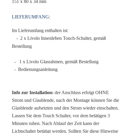
151 x 80 x 34 mm
LIEFERUMFANG:
Im Lieferumfang enthalten ist:
- 2 x Livolo Innenleben Touch-Schalter, gemäß
Bestellung
- 1 x Livolo Glasrahmen, gemäß Bestellung
- Bedienungsanleitung
Info zur Installation:
der Anschluss erfolgt OHNE
Strom und Glasblende, nach der Montage können Sie die
Glasblende aufsetzten und den Strom wieder einschalten.
Lassen Sie dem Touch Schalter, vor dem betätigen 3
Minuten ruhen. Nach Ablauf der Zeit kann der
Lichtschalter betätigt werden. Sollten Sie diese Hinweise