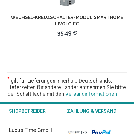
WECHSEL-KREUZSCHALTER-MODUL SMARTHOME
LIVOLO EC
35,49 €
*
gilt für Lieferungen innerhalb Deutschlands,
Lieferzeiten für andere Länder entnehmen Sie bitte
der Schaltfläche mit den
Versandinformationen
SHOPBETREIBER
ZAHLUNG & VERSAND
Luxus Time GmbH