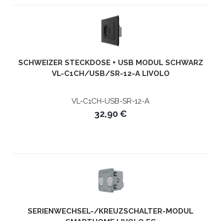
SCHWEIZER STECKDOSE + USB MODUL SCHWARZ
VL-C1CH/USB/SR-12-A LIVOLO
VL-C1CH-USB-SR-12-A
32,90 €
SERIENWECHSEL-/KREUZSCHALTER-MODUL