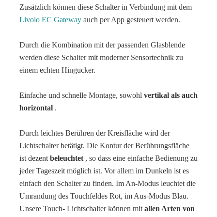
Zusätzlich können diese Schalter in Verbindung mit dem
Livolo EC Gateway
auch per App gesteuert werden.
Durch die Kombination mit der passenden Glasblende
werden diese Schalter mit moderner Sensortechnik zu
einem echten Hingucker.
Einfache und schnelle Montage, sowohl
vertikal als auch
horizontal
.
Durch leichtes Berühren der Kreisfläche wird der
Lichtschalter betätigt. Die Kontur der Berührungsfläche
ist dezent
beleuchtet
, so dass eine einfache Bedienung zu
jeder Tageszeit möglich ist. Vor allem im Dunkeln ist es
einfach den Schalter zu finden. Im An-Modus leuchtet die
Umrandung des Touchfeldes Rot, im Aus-Modus Blau.
Unsere Touch- Lichtschalter können mit
allen Arten von