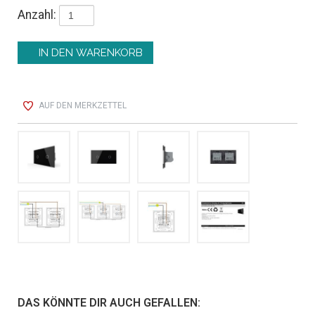
Anzahl:
AUF DEN MERKZETTEL
DAS KÖNNTE DIR AUCH GEFALLEN: