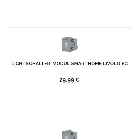
LICHTSCHALTER-MODUL SMARTHOME LIVOLO EC
29,99 €