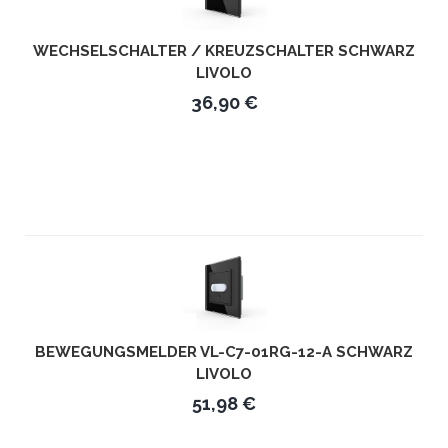
WECHSELSCHALTER / KREUZSCHALTER SCHWARZ
LIVOLO
36,90 €
BEWEGUNGSMELDER VL-C7-01RG-12-A SCHWARZ
LIVOLO
51,98 €