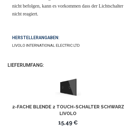
nicht befolgen, kann es vorkommen dass der Lichtschalter
nicht reagiert.
HERSTELLERANGABEN:
LIVOLO INTERNATIONAL ELECTRIC LTD
LIEFERUMFANG:
2-FACHE BLENDE 2 TOUCH-SCHALTER SCHWARZ
LIVOLO
15,49 €