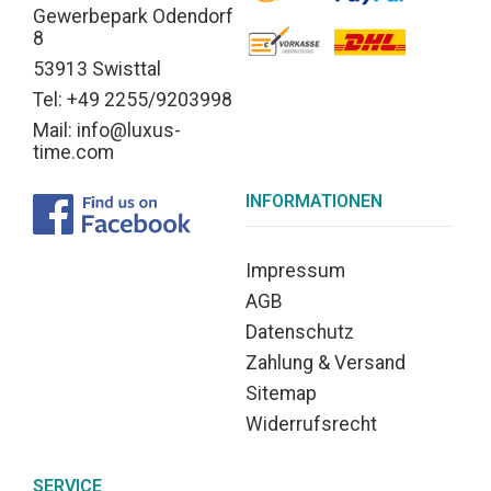
Gewerbepark Odendorf
8
53913 Swisttal
Tel: +49 2255/9203998
Mail: info@luxus-
time.com
INFORMATIONEN
Impressum
AGB
Datenschutz
Zahlung & Versand
Sitemap
Widerrufsrecht
SERVICE