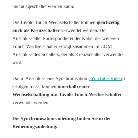
und ausgeschaltet werden kann.
Die Livolo Touch-Wechselschalter können
gleichzeitig
auch als Kreuzschalter
verwendet werden. Der
Anschluss aller korrespondierender Kabel der weiteren
Touch-Wechselschalter erfolgt zusammen im COM-
Anschluss des Schalters, der als Kreuzschalter verwendet
wird.
Da im Anschluss eine Synchronisation (
YouTube-Video
)
erfolgen muss, können
innerhalb einer
Wechselschaltung nur Livolo Touch-Wechselschalter
verwendet werden.
Die Synchronisationsanleitung finden Sie in der
Bedienungsanleitung.