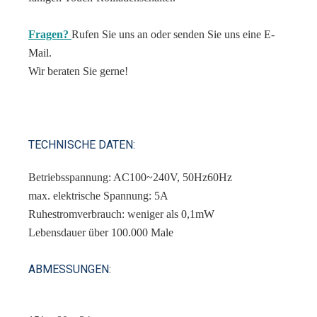
Fragen?
Rufen Sie uns an oder senden Sie uns eine E-
Mail.
Wir beraten Sie gerne!
TECHNISCHE DATEN:
Betriebsspannung: AC100~240V, 50Hz60Hz
max. elektrische Spannung: 5A
Ruhestromverbrauch: weniger als 0,1mW
Lebensdauer über 100.000 Male
ABMESSUNGEN: