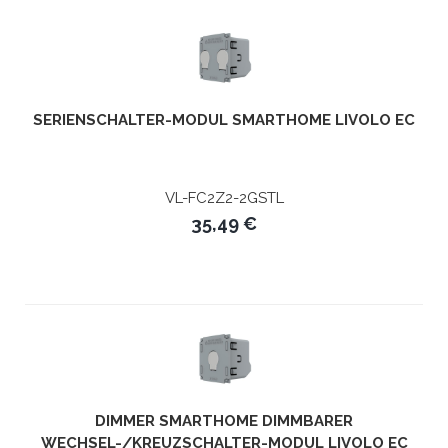
SERIENSCHALTER-MODUL SMARTHOME LIVOLO EC
VL-FC2Z2-2GSTL
35,49 €
DIMMER SMARTHOME DIMMBARER
WECHSEL-/KREUZSCHALTER-MODUL LIVOLO EC