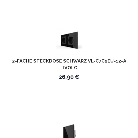
2-FACHE STECKDOSE SCHWARZ VL-C7C2EU-12-A
LIVOLO
26,90 €