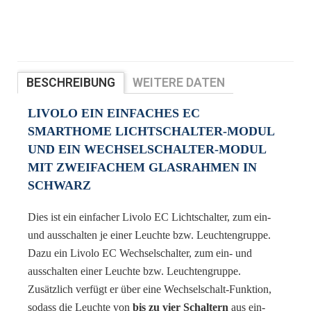
BESCHREIBUNG
WEITERE DATEN
BEWERTUNGEN
LIVOLO EIN EINFACHES EC
SMARTHOME LICHTSCHALTER-MODUL
UND EIN WECHSELSCHALTER-MODUL
MIT ZWEIFACHEM GLASRAHMEN IN
SCHWARZ
Dies ist ein einfacher Livolo EC Lichtschalter, zum ein-
und ausschalten je einer Leuchte bzw. Leuchtengruppe.
Dazu ein Livolo EC Wechselschalter, zum ein- und
ausschalten einer Leuchte bzw. Leuchtengruppe.
Zusätzlich verfügt er über eine Wechselschalt-Funktion,
sodass die Leuchte von
bis zu vier Schaltern
aus ein-