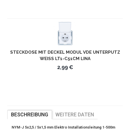
STECKDOSE MIT DECKEL MODUL VDE UNTERPUTZ
WEISS LT1-C51CM LINA
2,99 €
BESCHREIBUNG
WEITERE DATEN
NYM-J 5x2,5 / 5x1,5 mm Elektro Installationsleitung 1-500m