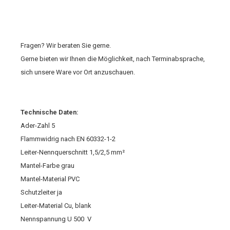
Fragen? Wir beraten Sie gerne.
Gerne bieten wir Ihnen die Möglichkeit, nach Terminabsprache,
sich unsere Ware vor Ort anzuschauen.
Technische Daten:
Ader-Zahl 5
Flammwidrig nach EN 60332-1-2
Leiter-Nennquerschnitt 1,5/2,5 mm²
Mantel-Farbe grau
Mantel-Material PVC
Schutzleiter ja
Leiter-Material Cu, blank
Nennspannung U 500 V