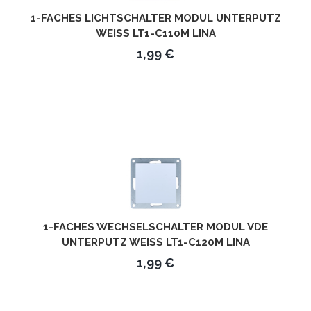
1-FACHES LICHTSCHALTER MODUL UNTERPUTZ
WEISS LT1-C110M LINA
1,99 €
1-FACHES WECHSELSCHALTER MODUL VDE
UNTERPUTZ WEISS LT1-C120M LINA
1,99 €