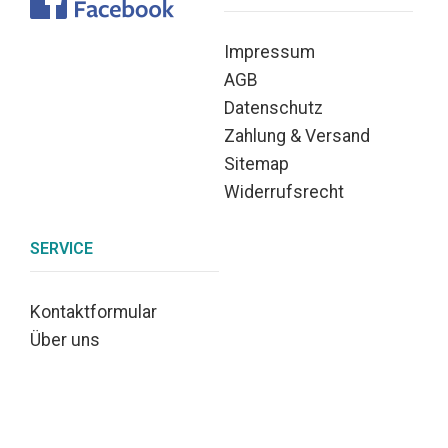
Impressum
AGB
Datenschutz
Zahlung & Versand
Sitemap
Widerrufsrecht
SERVICE
Kontaktformular
Über uns