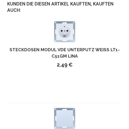
KUNDEN DIE DIESEN ARTIKEL KAUFTEN, KAUFTEN
AUCH:
STECKDOSEN MODUL VDE UNTERPUTZ WEISS LT1-C
51GM LINA
2,49 €