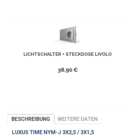
LICHTSCHALTER + STECKDOSE LIVOLO
38,90 €
BESCHREIBUNG
WEITERE DATEN
LUXUS TIME NYM-J 3X2,5 / 3X1,5