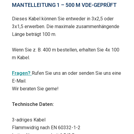
MANTELLEITUNG 1 – 500 M VDE-GEPRÜFT
Dieses Kabel können Sie entweder in 3x2,5 oder
3x1,5 erwerben. Die maximale zusammenhängende
Länge beträgt 100 m.
Wenn Sie z. B. 400 m bestellen, erhalten Sie 4x 100
m Kabel.
Fragen?
Rufen Sie uns an oder senden Sie uns eine
E-Mail.
Wir beraten Sie gerne!
Technische Daten:
3-adriges Kabel
Flammwidrig nach EN 60332-1-2