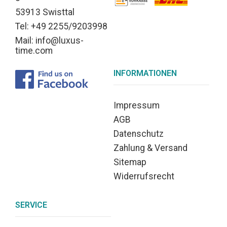
53913 Swisttal
Tel: +49 2255/9203998
Mail: info@luxus-
time.com
INFORMATIONEN
Impressum
AGB
Datenschutz
Zahlung & Versand
Sitemap
Widerrufsrecht
SERVICE