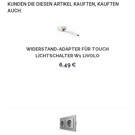
KUNDEN DIE DIESEN ARTIKEL KAUFTEN, KAUFTEN
AUCH:
WIDERSTAND-ADAPTER FÜR TOUCH
LICHTSCHALTER W1 LIVOLO
6,49 €