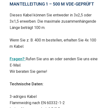
MANTELLEITUNG 1 – 500 M VDE-GEPRÜFT
Dieses Kabel können Sie entweder in 3x2,5 oder
3x1,5 erwerben. Die maximale zusammenhängende
Länge beträgt 100 m.
Wenn Sie z. B. 400 m bestellen, erhalten Sie 4x 100
m Kabel.
Fragen?
Rufen Sie uns an oder senden Sie uns eine
E-Mail.
Wir beraten Sie gerne!
Technische Daten:
3-adriges Kabel
Flammwidrig nach EN 60332-1-2