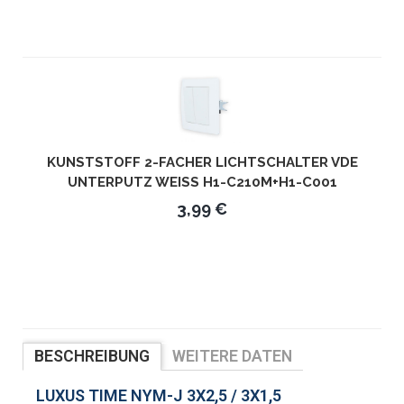
KUNSTSTOFF 2-FACHER LICHTSCHALTER VDE
UNTERPUTZ WEISS H1-C210M+H1-C001
3,99 €
BESCHREIBUNG
WEITERE DATEN
LUXUS TIME NYM-J 3X2,5 / 3X1,5