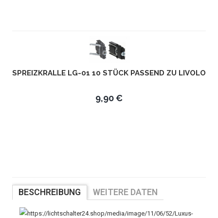
SPREIZKRALLE LG-01 10 STÜCK PASSEND ZU LIVOLO
9,90 €
BESCHREIBUNG
WEITERE DATEN