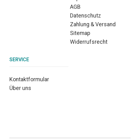
AGB
Datenschutz
Zahlung & Versand
Sitemap
Widerrufsrecht
SERVICE
Kontaktformular
Über uns