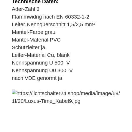
Technische Daten:
Ader-Zahl 3
Flammwidrig nach EN 60332-1-2
Leiter-Nennquerschnitt 1,5/2,5 mm²
Mantel-Farbe grau
Mantel-Material PVC
Schutzleiter ja
Leiter-Material Cu, blank
Nennspannung U 500 V
Nennspannung U0 300 V
nach VDE genormt ja