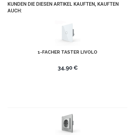
KUNDEN DIE DIESEN ARTIKEL KAUFTEN, KAUFTEN
AUCH:
1-FACHER TASTER LIVOLO
34,90 €