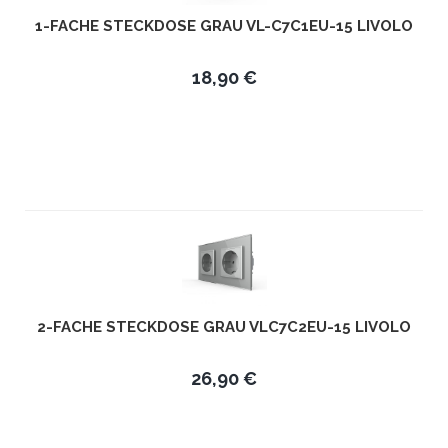
1-FACHE STECKDOSE GRAU VL-C7C1EU-15 LIVOLO
18,90 €
2-FACHE STECKDOSE GRAU VLC7C2EU-15 LIVOLO
26,90 €