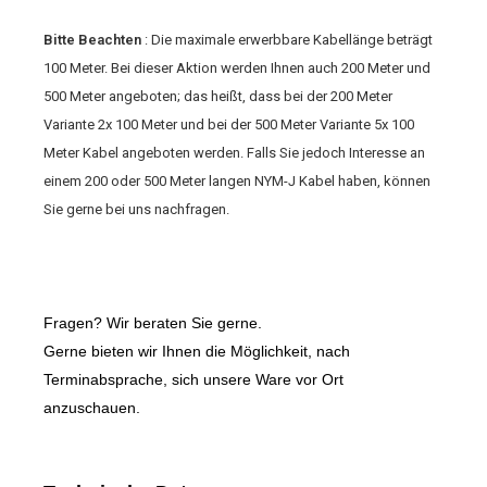
Bitte Beachten
: Die maximale erwerbbare Kabellänge beträgt
100 Meter. Bei dieser Aktion werden Ihnen auch 200 Meter und
500 Meter angeboten; das heißt, dass bei der 200 Meter
Variante 2x 100 Meter und bei der 500 Meter Variante 5x 100
Meter Kabel angeboten werden. Falls Sie jedoch Interesse an
einem 200 oder 500 Meter langen NYM-J Kabel haben, können
Sie gerne bei uns nachfragen.
Fragen? Wir beraten Sie gerne.
Gerne bieten wir Ihnen die Möglichkeit, nach
Terminabsprache, sich unsere Ware vor Ort
anzuschauen.