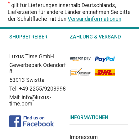
*
gilt für Lieferungen innerhalb Deutschlands,
Lieferzeiten für andere Länder entnehmen Sie bitte
der Schaltfläche mit den
Versandinformationen
SHOPBETREIBER
ZAHLUNG & VERSAND
Luxus Time GmbH
Gewerbepark Odendorf
8
53913 Swisttal
Tel: +49 2255/9203998
Mail: info@luxus-
time.com
INFORMATIONEN
Impressum