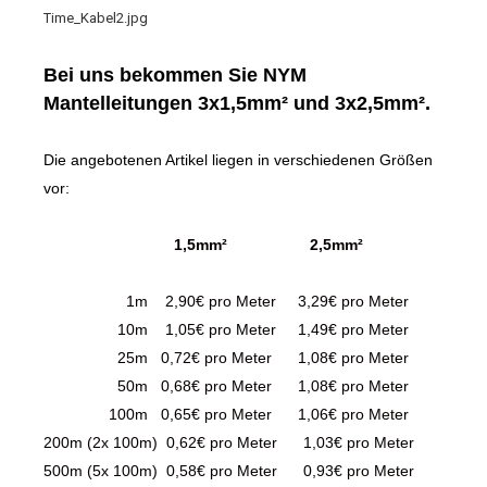
Bei uns bekommen Sie NYM
Mantelleitungen 3x1,5mm² und 3x2,5mm².
Die angebotenen Artikel liegen in verschiedenen Größen
vor:
1,5mm² 2,5mm²
1m 2,90€ pro Meter 3,29€ pro Meter
10m 1,05€ pro Meter 1,49€ pro Meter
25m 0,72€ pro Meter 1,08€ pro Meter
50m 0,68€ pro Meter 1,08€ pro Meter
100m 0,65€ pro Meter 1,06€ pro Meter
200m (2x 100m) 0,62€ pro Meter 1,03€ pro Meter
500m (5x 100m) 0,58€ pro Meter 0,93€ pro Meter