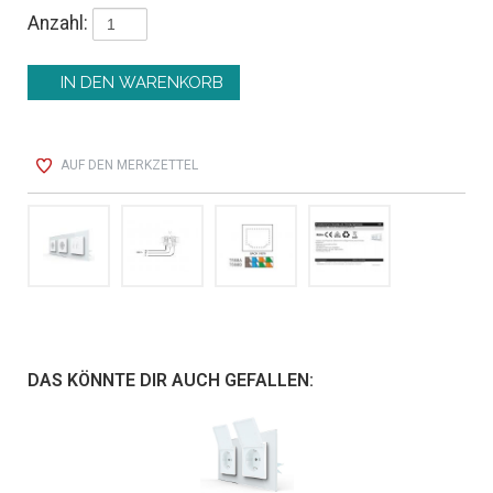
Anzahl:
AUF DEN MERKZETTEL
DAS KÖNNTE DIR AUCH GEFALLEN: