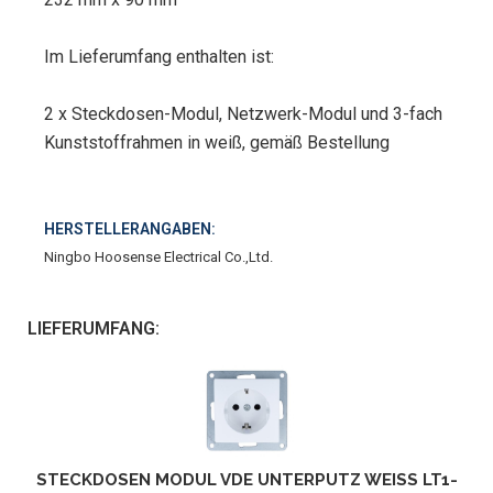
Im Lieferumfang enthalten ist:
2 x Steckdosen-Modul, Netzwerk-Modul und 3-fach
Kunststoffrahmen in weiß, gemäß Bestellung
HERSTELLERANGABEN:
Ningbo Hoosense Electrical Co.,Ltd.
LIEFERUMFANG:
STECKDOSEN MODUL VDE UNTERPUTZ WEISS LT1-C