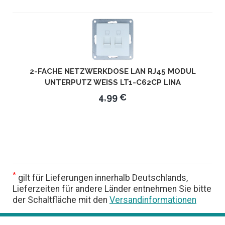
2-FACHE NETZWERKDOSE LAN RJ45 MODUL
UNTERPUTZ WEISS LT1-C62CP LINA
4,99 €
*
gilt für Lieferungen innerhalb Deutschlands,
Lieferzeiten für andere Länder entnehmen Sie bitte
der Schaltfläche mit den
Versandinformationen