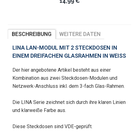
14,99 €
BESCHREIBUNG
WEITERE DATEN
BEWERTUNGEN
LINA LAN-MODUL MIT 2 STECKDOSEN IN
EINEM DREIFACHEN GLASRAHMEN IN WEISS
Der hier angebotene Artikel besteht aus einer
Kombination aus zwei Steckdosen-Modulen und
Netzwerk-Anschluss inkl. dem 3-fach Glas-Rahmen.
Die LINA Serie zeichnet sich durch ihre klaren Linien
und klarweiße Farbe aus.
Diese Steckdosen sind VDE-geprüft.