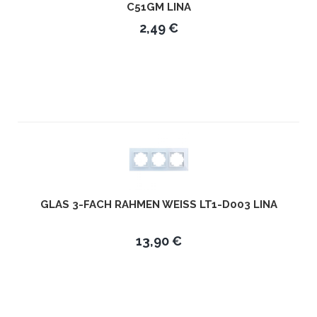
51GM LINA
2,49 €
GLAS 3-FACH RAHMEN WEISS LT1-D003 LINA
13,90 €