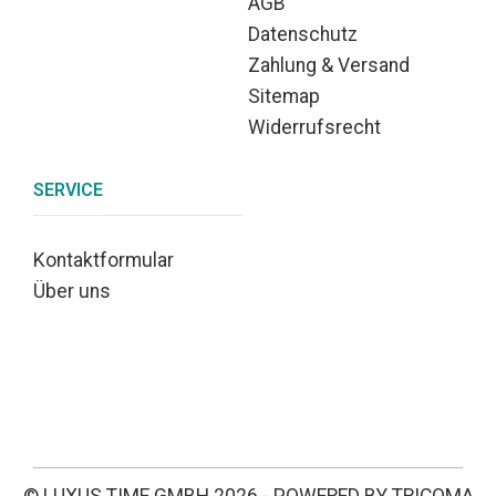
AGB
Datenschutz
Zahlung & Versand
Sitemap
Widerrufsrecht
SERVICE
Kontaktformular
Über uns