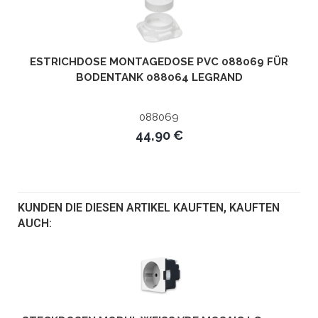
ESTRICHDOSE MONTAGEDOSE PVC 088069 FÜR
BODENTANK 088064 LEGRAND
088069
44,90 €
KUNDEN DIE DIESEN ARTIKEL KAUFTEN, KAUFTEN
AUCH: