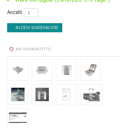
Anzahl:
AUF DEN MERKZETTEL