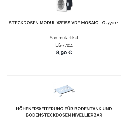
STECKDOSEN MODUL WEISS VDE MOSAIC LG-77211
Sammelartikel
LG-77211
8,90 €
HÖHENERWEITERUNG FÜR BODENTANK UND
BODENSTECKDOSEN NIVELLIERBAR