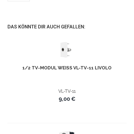
DAS KÖNNTE DIR AUCH GEFALLEN:
1/2 TV-MODUL WEISS VL-TV-11 LIVOLO
VL-TV-11
9,00 €