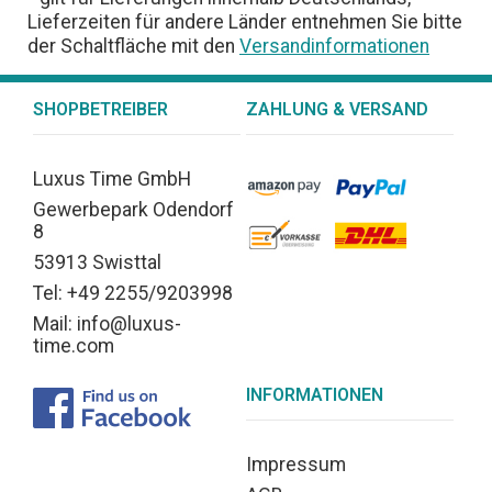
Lieferzeiten für andere Länder entnehmen Sie bitte
der Schaltfläche mit den
Versandinformationen
SHOPBETREIBER
ZAHLUNG & VERSAND
Luxus Time GmbH
Gewerbepark Odendorf
8
53913 Swisttal
Tel: +49 2255/9203998
Mail: info@luxus-
time.com
INFORMATIONEN
Impressum