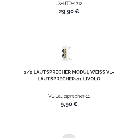
LX-HTD-1212
29,90 €
1/2 LAUTSPRECHER MODUL WEISS VL-L
AUTSPRECHER-11 LIVOLO
VL-Lautsprecher-11
9,90 €