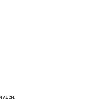
N AUCH: