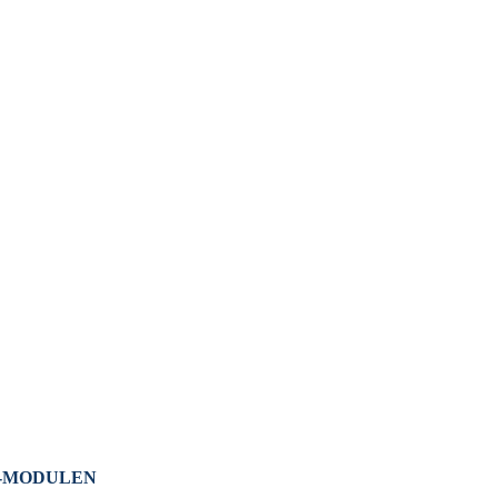
-MODULEN