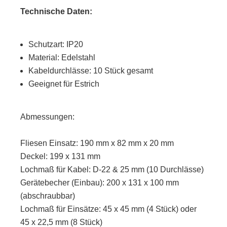
Technische Daten:
Schutzart: IP20
Material: Edelstahl
Kabeldurchlässe: 10 Stück gesamt
Geeignet für Estrich
Abmessungen:
Fliesen Einsatz: 190 mm x 82 mm x 20 mm
Deckel: 199 x 131 mm
Lochmaß für Kabel: D-22 & 25 mm (10 Durchlässe)
Gerätebecher (Einbau): 200 x 131 x 100 mm
(abschraubbar)
Lochmaß für Einsätze: 45 x 45 mm (4 Stück) oder
45 x 22,5 mm (8 Stück)