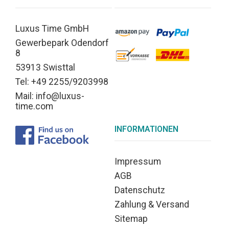
Luxus Time GmbH
Gewerbepark Odendorf
8
53913 Swisttal
Tel: +49 2255/9203998
Mail: info@luxus-
time.com
INFORMATIONEN
Impressum
AGB
Datenschutz
Zahlung & Versand
Sitemap