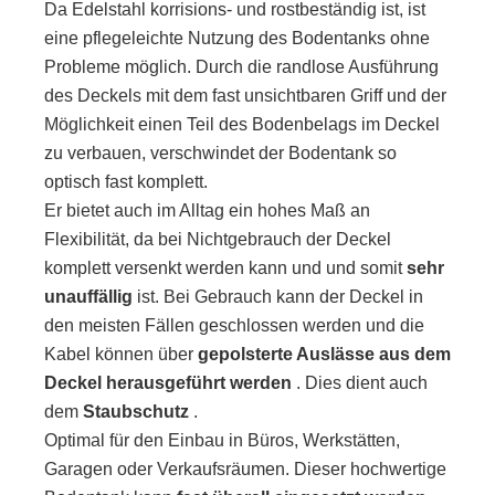
Da Edelstahl korrisions- und rostbeständig ist, ist
eine pflegeleichte Nutzung des Bodentanks ohne
Probleme möglich. Durch die randlose Ausführung
des Deckels mit dem fast unsichtbaren Griff und der
Möglichkeit einen Teil des Bodenbelags im Deckel
zu verbauen, verschwindet der Bodentank so
optisch fast komplett.
Er bietet auch im Alltag ein hohes Maß an
Flexibilität, da bei Nichtgebrauch der Deckel
komplett versenkt werden kann und und somit
sehr
unauffällig
ist. Bei Gebrauch kann der Deckel in
den meisten Fällen geschlossen werden und die
Kabel können über
gepolsterte Auslässe aus dem
Deckel herausgeführt werden
. Dies dient auch
dem
Staubschutz
.
Optimal für den Einbau in Büros, Werkstätten,
Garagen oder Verkaufsräumen. Dieser hochwertige