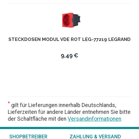
STECKDOSEN MODUL VDE ROT LEG-77219 LEGRAND
9,49 €
*
gilt für Lieferungen innerhalb Deutschlands,
Lieferzeiten für andere Länder entnehmen Sie bitte
der Schaltfläche mit den
Versandinformationen
SHOPBETREIBER
ZAHLUNG & VERSAND