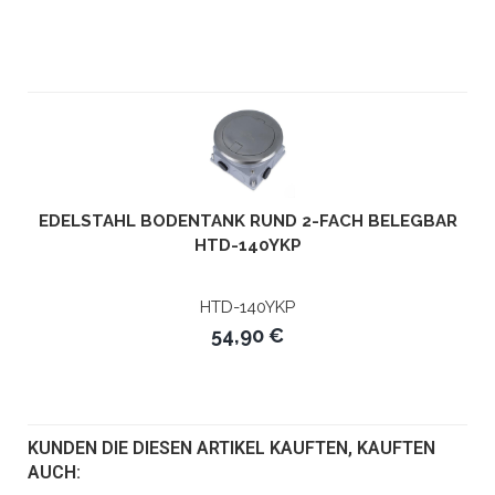
EDELSTAHL BODENTANK RUND 2-FACH BELEGBAR
HTD-140YKP
HTD-140YKP
54,90 €
KUNDEN DIE DIESEN ARTIKEL KAUFTEN, KAUFTEN
AUCH: