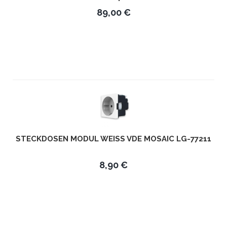
89,00 €
STECKDOSEN MODUL WEISS VDE MOSAIC LG-77211
8,90 €