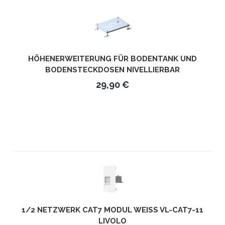
HÖHENERWEITERUNG FÜR BODENTANK UND
BODENSTECKDOSEN NIVELLIERBAR
29,90 €
1/2 NETZWERK CAT7 MODUL WEISS VL-CAT7-11 L
IVOLO