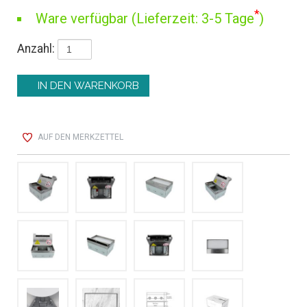
*
Ware verfügbar (Lieferzeit: 3-5 Tage
)
Anzahl:
AUF DEN MERKZETTEL