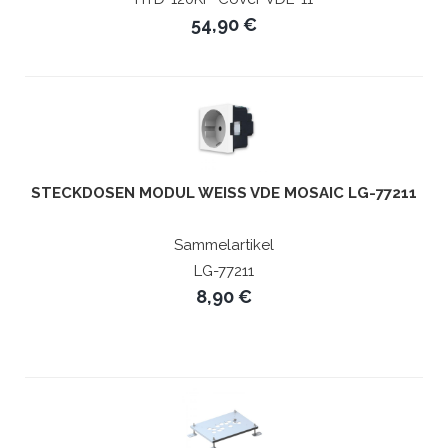
54,90 €
STECKDOSEN MODUL WEISS VDE MOSAIC LG-77211
Sammelartikel
LG-77211
8,90 €