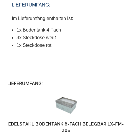
LIEFERUMFANG:
Im Lieferumfang enthalten ist:
1x Bodentank 4 Fach
3x Steckdose weiß
1x Steckdose rot
LIEFERUMFANG:
EDELSTAHL BODENTANK 8-FACH BELEGBAR LX-FM-
204