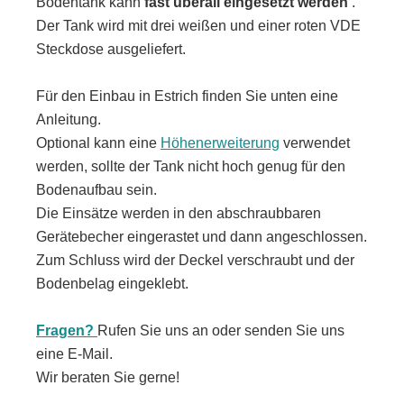
Bodentank kann
fast überall eingesetzt werden
.
Der Tank wird mit drei weißen und einer roten VDE
Steckdose ausgeliefert.
Für den Einbau in Estrich finden Sie unten eine
Anleitung.
Optional kann eine
Höhenerweiterung
verwendet
werden, sollte der Tank nicht hoch genug für den
Bodenaufbau sein.
Die Einsätze werden in den abschraubbaren
Gerätebecher eingerastet und dann angeschlossen.
Zum Schluss wird der Deckel verschraubt und der
Bodenbelag eingeklebt.
Fragen?
Rufen Sie uns an oder senden Sie uns
eine E-Mail.
Wir beraten Sie gerne!