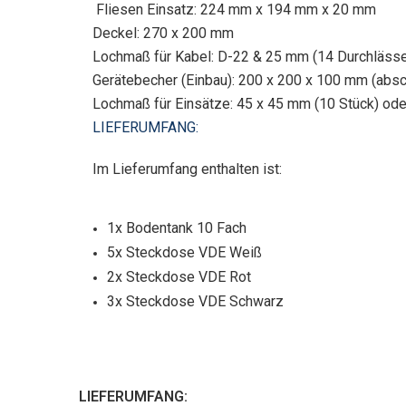
Fliesen Einsatz: 224 mm x 194 mm x 20 mm
Deckel: 270 x 200 mm
Lochmaß für Kabel: D-22 & 25 mm (14 Durchläss
Gerätebecher (Einbau): 200 x 200 x 100 mm (absc
Lochmaß für Einsätze: 45 x 45 mm (10 Stück) ode
LIEFERUMFANG:
Im Lieferumfang enthalten ist:
1x Bodentank 10 Fach
5x Steckdose VDE Weiß
2x Steckdose VDE Rot
3x Steckdose VDE Schwarz
LIEFERUMFANG: