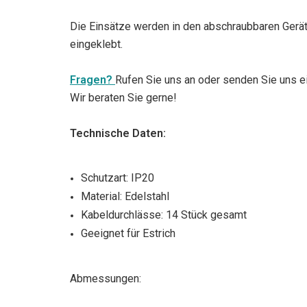
Die Einsätze werden in den abschraubbaren Gerä
eingeklebt.
Fragen?
Rufen Sie uns an oder senden Sie uns ei
Wir beraten Sie gerne!
Technische Daten:
Schutzart: IP20
Material: Edelstahl
Kabeldurchlässe: 14 Stück gesamt
Geeignet für Estrich
Abmessungen: