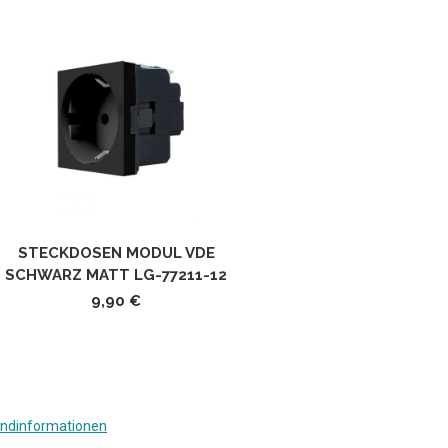
STECKDOSEN MODUL VDE
SCHWARZ MATT LG-77211-12
LEGRAND MOSAIC
9,90 €
ndinformationen