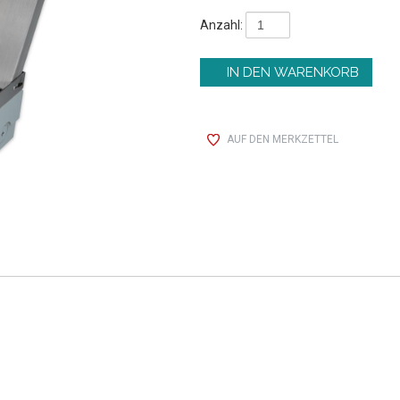
Anzahl:
AUF DEN MERKZETTEL