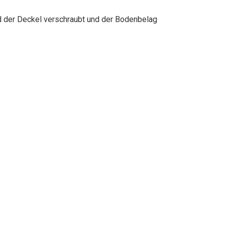
d der Deckel verschraubt und der Bodenbelag