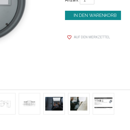
AUF DEN MERKZETTEL