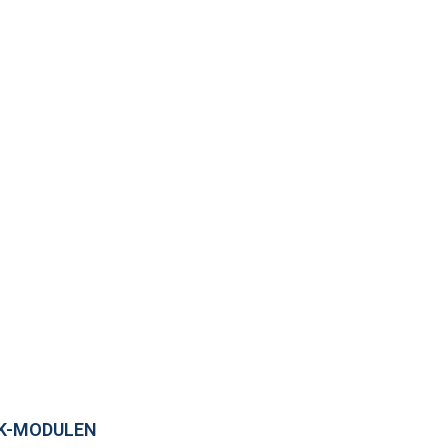
K-MODULEN