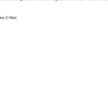
ne E-Mail.