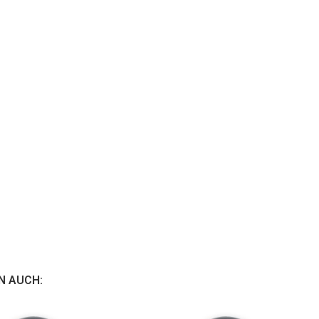
N AUCH: