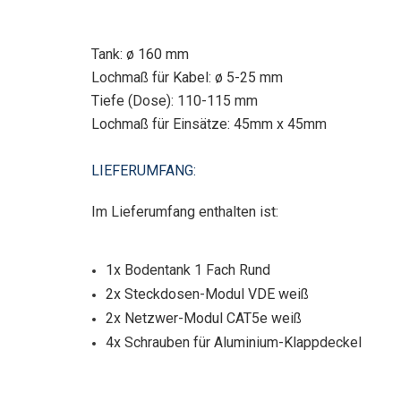
Tank: ø 160 mm
Lochmaß für Kabel: ø 5-25 mm
Tiefe (Dose): 110-115 mm
Lochmaß für Einsätze: 45mm x 45mm
LIEFERUMFANG:
Im Lieferumfang enthalten ist:
1x Bodentank 1 Fach Rund
2x Steckdosen-Modul VDE weiß
2x Netzwer-Modul CAT5e weiß
4x Schrauben für Aluminium-Klappdeckel