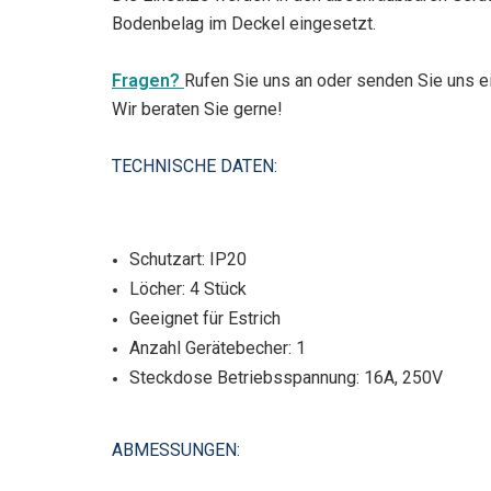
Bodenbelag im Deckel eingesetzt.
Fragen?
Rufen Sie uns an oder senden Sie uns ei
Wir beraten Sie gerne!
TECHNISCHE DATEN:
Schutzart: IP20
Löcher: 4 Stück
Geeignet für Estrich
Anzahl Gerätebecher: 1
Steckdose Betriebsspannung: 16A, 250V
ABMESSUNGEN: