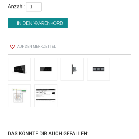
Anzahl:
AUF DEN MERKZETTEL
DAS KÖNNTE DIR AUCH GEFALLEN: