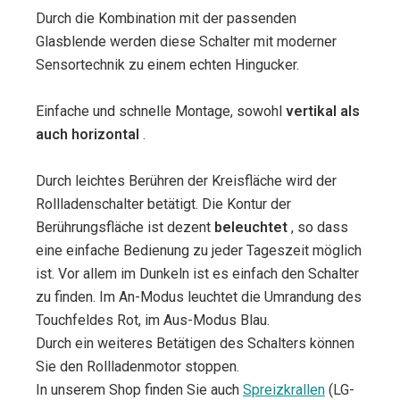
Durch die Kombination mit der passenden
Glasblende werden diese Schalter mit moderner
Sensortechnik zu einem echten Hingucker.
Einfache und schnelle Montage, sowohl
vertikal als
auch horizontal
.
Durch leichtes Berühren der Kreisfläche wird der
Rollladenschalter betätigt. Die Kontur der
Berührungsfläche ist dezent
beleuchtet
, so dass
eine einfache Bedienung zu jeder Tageszeit möglich
ist. Vor allem im Dunkeln ist es einfach den Schalter
zu finden. Im An-Modus leuchtet die Umrandung des
Touchfeldes Rot, im Aus-Modus Blau.
Durch ein weiteres Betätigen des Schalters können
Sie den Rollladenmotor stoppen.
In unserem Shop finden Sie auch
Spreizkrallen
(LG-