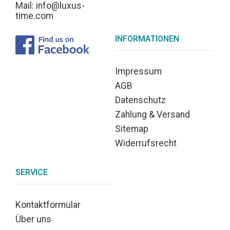
Mail: info@luxus-
time.com
INFORMATIONEN
Impressum
AGB
Datenschutz
Zahlung & Versand
Sitemap
Widerrufsrecht
SERVICE
Kontaktformular
Über uns