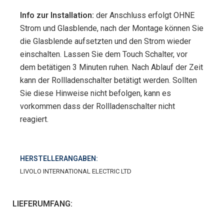
Info zur Installation:
der Anschluss erfolgt OHNE
Strom und Glasblende, nach der Montage können Sie
die Glasblende aufsetzten und den Strom wieder
einschalten. Lassen Sie dem Touch Schalter, vor
dem betätigen 3 Minuten ruhen. Nach Ablauf der Zeit
kann der Rollladenschalter betätigt werden. Sollten
Sie diese Hinweise nicht befolgen, kann es
vorkommen dass der Rollladenschalter nicht
reagiert.
HERSTELLERANGABEN:
LIVOLO INTERNATIONAL ELECTRIC LTD
LIEFERUMFANG: