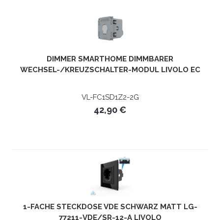
DIMMER SMARTHOME DIMMBARER
WECHSEL-/KREUZSCHALTER-MODUL LIVOLO EC
VL-FC1SD1Z2-2G
42,90 €
1-FACHE STECKDOSE VDE SCHWARZ MATT LG-
77211-VDE/SR-12-A LIVOLO