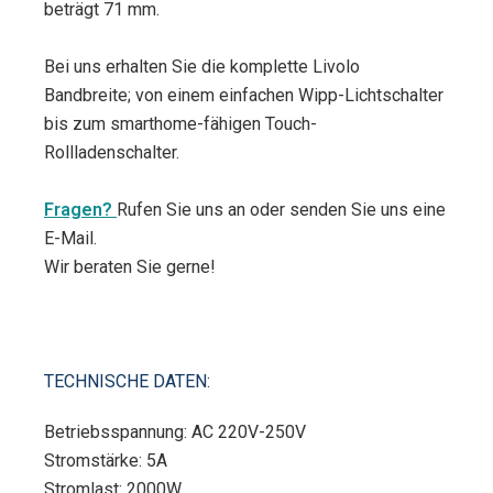
beträgt 71 mm.
Bei uns erhalten Sie die komplette Livolo
Bandbreite; von einem einfachen Wipp-Lichtschalter
bis zum smarthome-fähigen Touch-
Rollladenschalter.
Fragen?
Rufen Sie uns an oder senden Sie uns eine
E-Mail.
Wir beraten Sie gerne!
TECHNISCHE DATEN:
Betriebsspannung: AC 220V-250V
Stromstärke: 5A
Stromlast: 2000W