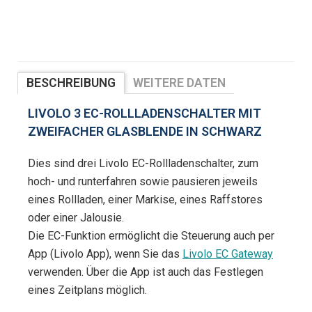
BESCHREIBUNG
WEITERE DATEN
BEWERTUNGEN
LIVOLO 3 EC-ROLLLADENSCHALTER MIT
ZWEIFACHER GLASBLENDE IN SCHWARZ
Dies sind drei Livolo EC-Rollladenschalter, zum
hoch- und runterfahren sowie pausieren jeweils
eines Rollladen, einer Markise, eines Raffstores
oder einer Jalousie.
Die EC-Funktion ermöglicht die Steuerung auch per
App (Livolo App), wenn Sie das
Livolo EC Gateway
verwenden. Über die App ist auch das Festlegen
eines Zeitplans möglich.