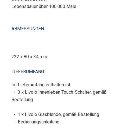
Lebensdauer über 100.000 Male
ABMESSUNGEN:
222 x 80 x 34 mm
LIEFERUMFANG:
Im Lieferumfang enthalten ist:
- 3 x Livolo Innenleben Touch-Schalter, gemäß
Bestellung
- 1 x Livolo Glasblende, gemäß Bestellung
- Bedienungsanleitung