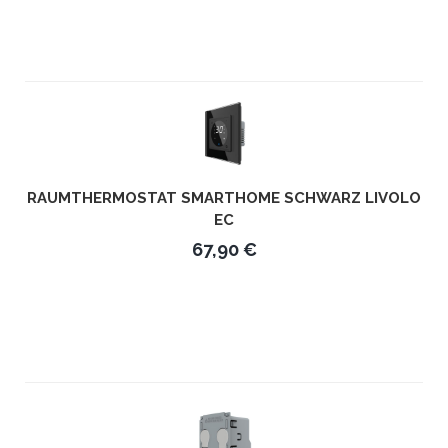
RAUMTHERMOSTAT SMARTHOME SCHWARZ LIVOLO
EC
67,90 €