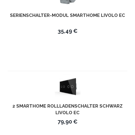
SERIENSCHALTER-MODUL SMARTHOME LIVOLO EC
35,49 €
2 SMARTHOME ROLLLADENSCHALTER SCHWARZ
LIVOLO EC
79,90 €