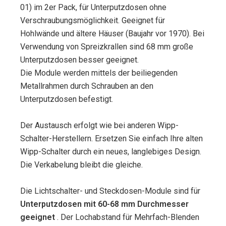
01) im 2er Pack, für Unterputzdosen ohne
Verschraubungsmöglichkeit. Geeignet für
Hohlwände und ältere Häuser (Baujahr vor 1970). Bei
Verwendung von Spreizkrallen sind 68 mm große
Unterputzdosen besser geeignet.
Die Module werden mittels der beiliegenden
Metallrahmen durch Schrauben an den
Unterputzdosen befestigt.
Der Austausch erfolgt wie bei anderen Wipp-
Schalter-Herstellern. Ersetzen Sie einfach Ihre alten
Wipp-Schalter durch ein neues, langlebiges Design.
Die Verkabelung bleibt die gleiche.
Die Lichtschalter- und Steckdosen-Module sind für
Unterputzdosen mit 60-68 mm Durchmesser
geeignet
. Der Lochabstand für Mehrfach-Blenden