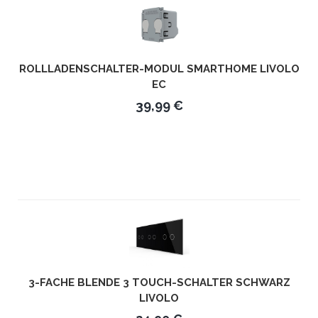
ROLLLADENSCHALTER-MODUL SMARTHOME LIVOLO
EC
39,99 €
3-FACHE BLENDE 3 TOUCH-SCHALTER SCHWARZ
LIVOLO