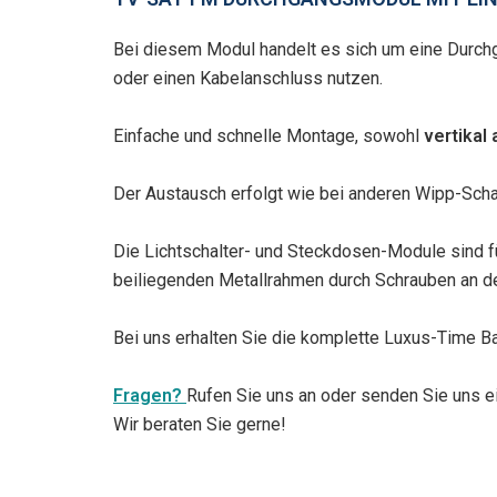
Bei diesem Modul handelt es sich um eine Durchg
oder einen Kabelanschluss nutzen.
Einfache und schnelle Montage, sowohl
vertikal 
Der Austausch erfolgt wie bei anderen Wipp-Schal
Die Lichtschalter- und Steckdosen-Module sind 
beiliegenden Metallrahmen durch Schrauben an d
Bei uns erhalten Sie die komplette Luxus-Time B
Fragen?
Rufen Sie uns an oder senden Sie uns ei
Wir beraten Sie gerne!