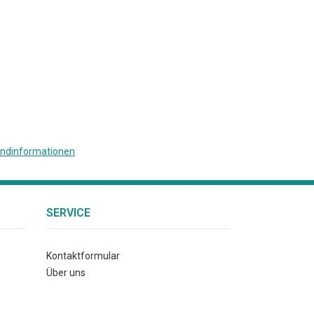
ndinformationen
SERVICE
Kontaktformular
Über uns