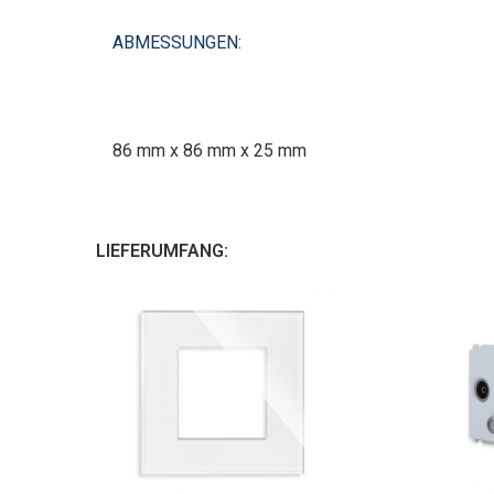
ABMESSUNGEN:
86 mm x 86 mm x 25 mm
LIEFERUMFANG: