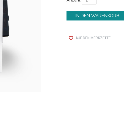
AUF DEN MERKZETTEL